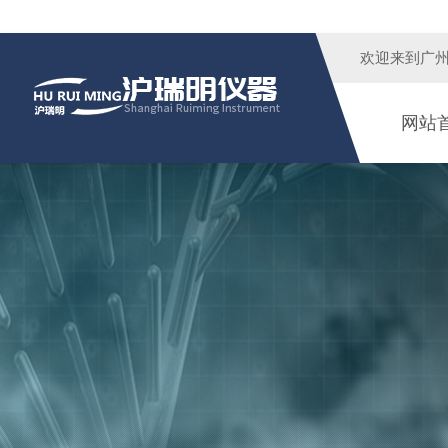
欢迎来到广
网站