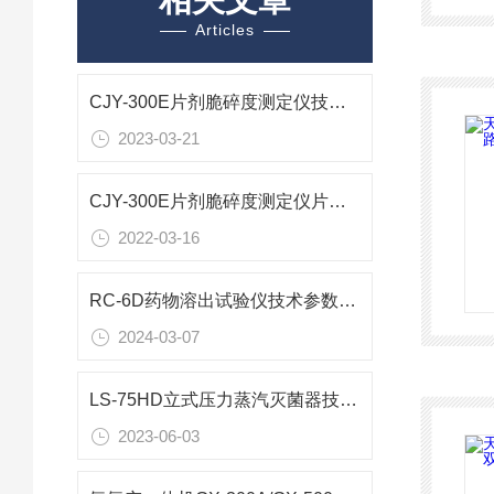
Articles
CJY-300E片剂脆碎度测定仪技术参数
2023-03-21
CJY-300E片剂脆碎度测定仪片剂的稳定性、抗磨性
2022-03-16
RC-6D药物溶出试验仪技术参数产品特点
2024-03-07
LS-75HD立式压力蒸汽灭菌器技术参数
2023-06-03