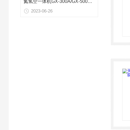
氮氢空一体机GX-300A/GX-500A中兴汇利技术参数
2023-06-26