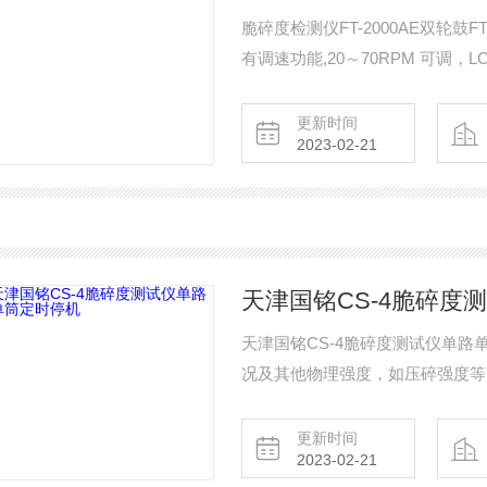
脆碎度检测仪FT-2000AE双轮鼓FT
有调速功能,20～70RPM 可调，L
更新时间
2023-02-21
天津国铭CS-4脆碎度
天津国铭CS-4脆碎度测试仪单
况及其他物理强度，如压碎强度等
更新时间
2023-02-21