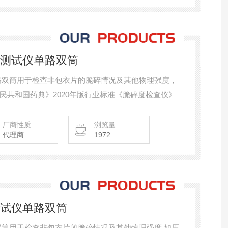
度测试仪单路双筒
单路双筒用于检查非包衣片的脆碎情况及其他物理强度，
民共和国药典》2020年版行业标准《脆碎度检查仪》
厂商性质
浏览量
代理商
1972
测试仪单路双筒
双筒用于检查非包衣片的脆碎情况及其他物理强度,如压