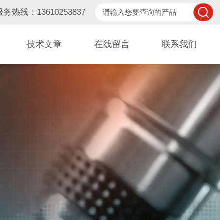
服务热线：13610253837
技术文章
在线留言
联系我们