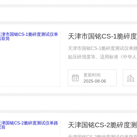
天津市国铭CS-1脆碎
天津市国铭CS-1脆碎度测试仪
如压碎强度等。适用标准《中华人
更新时间
2025-08-06
天津国铭CS-2脆碎度
天津国铭CS-2脆碎度测试仪单路