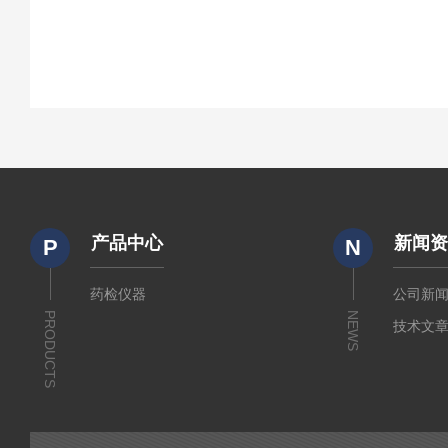
产品中心
新闻
P
N
药检仪器
公司新
PRODUCTS
NEWS
技术文