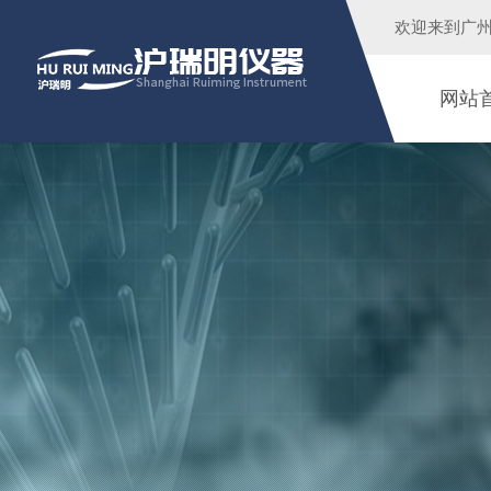
欢迎来到广
网站