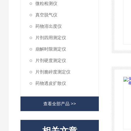
微粒检测仪
真空脱气仪
药物溶出度仪
片剂四用测定仪
崩解时限测定仪
片剂硬度测定仪
片剂脆碎度测定仪
药物透皮扩散仪
查看全部产品 >>
相关文章