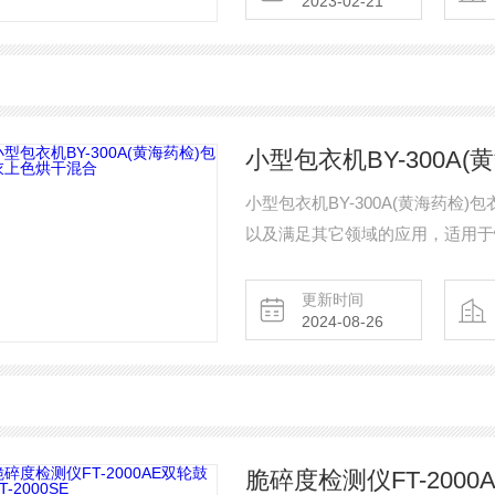
2023-02-21
小型包衣机BY-300A
小型包衣机BY-300A(黄海药
以及满足其它领域的应用，适用于
Φ200直径包衣锅，可快速更换。
更新时间
2024-08-26
脆碎度检测仪FT-2000A