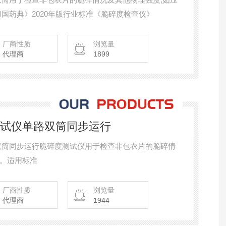
国药典》2020年版行业标准《脆碎度检查仪》
厂商性质
浏览量
代理商
1899
测试仪单路双筒同步运行
路双筒同步运行脆碎度测试仪用于检查非包衣片的脆碎情
。适用标准
厂商性质
浏览量
代理商
1944