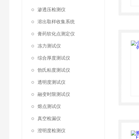
渗透压检测仪
溶出取样收集系统
膏药软化点测定仪
冻力测试仪
综合厚度测试仪
勃氏粘度测试仪
透明度测试仪
融变时限测试仪
熔点测试仪
真空检漏仪
澄明度检测仪