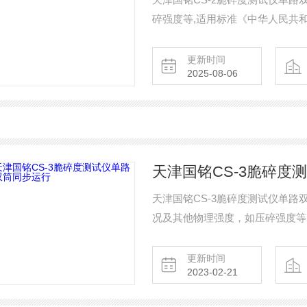
碎强度等,适用标准《中华人民共和
更新时间
2025-08-06
天津国铭CS-3脆碎度
天津国铭CS-3脆碎度测试仪单
况及其他物理强度，如压碎强度等
更新时间
2023-02-21