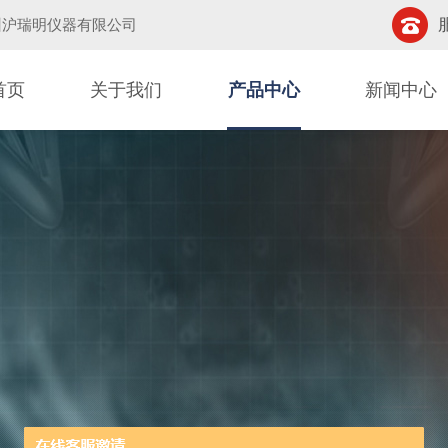
州沪瑞明仪器有限公司
首页
关于我们
产品中心
新闻中心