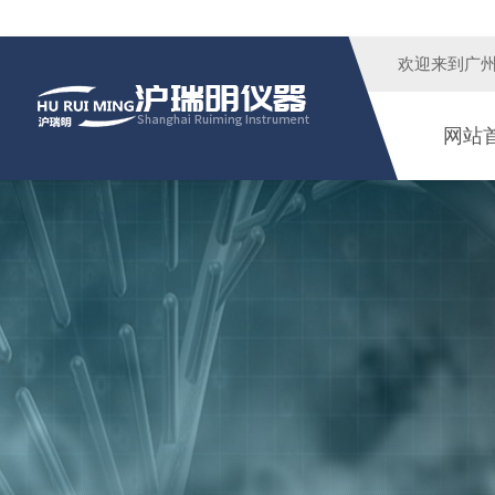
欢迎来到广
网站