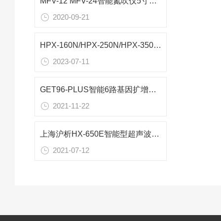
MFV-12 MFV-24智能氮吹仪5寸高清彩色触摸屏
2020-09-21
HPX-160N/HPX-250N/HPX-350N/HPX-510N恒温恒湿箱技术参数
2023-07-11
GET96-PLUS智能6路基因扩增仪技术参数
2021-11-22
上海沪析HX-650E智能型超声波细胞破碎仪参数
2021-07-12