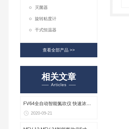
灭菌器
旋转粘度计
干式恒温器
查看全部产品 >>
相关文章
Articles
FV64全自动智能氮吹仪 快速浓缩仪
2020-09-21