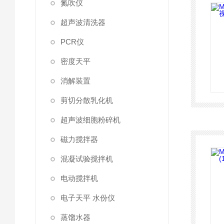
氮吹仪
超声波清洗器
PCR仪
密度天平
消解装置
剪切分散乳化机
超声波细胞粉碎机
磁力搅拌器
混凝试验搅拌机
电动搅拌机
电子天平 水份仪
蒸馏水器