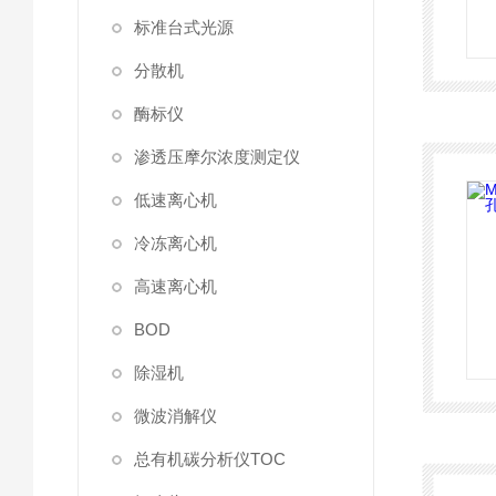
标准台式光源
分散机
酶标仪
渗透压摩尔浓度测定仪
低速离心机
冷冻离心机
高速离心机
BOD
除湿机
微波消解仪
总有机碳分析仪TOC