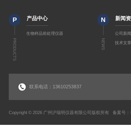
产品中心
新闻
P
N
生物样品前处理仪器
公司新
PRODUCTS
NEWS
技术文
联系电话：13610253837
Copyright © 2026 广州沪瑞明仪器有限公司版权所有
备案号：粤