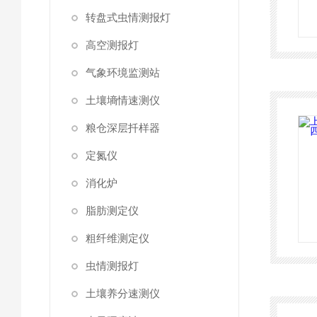
转盘式虫情测报灯
高空测报灯
气象环境监测站
土壤墒情速测仪
粮仓深层扦样器
定氮仪
消化炉
脂肪测定仪
粗纤维测定仪
虫情测报灯
土壤养分速测仪