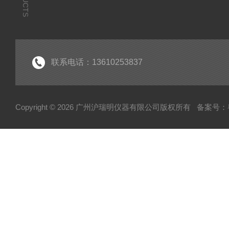
联系电话：13610253837
Copyright © 2026 广州沪瑞明仪器有限公司版权所有
备案号：粤