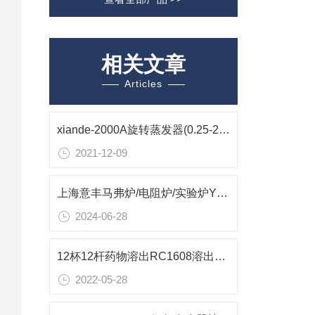
相关文章
Articles
xiande-2000A旋转蒸发器(0.25-2L)技术参数
2021-12-09
上海意丰马弗炉/电阻炉/实验炉YFX12/10Q-GC参数资料
2024-06-28
12杯12杆药物溶出RC1608溶出试验仪技术参数
2022-05-28