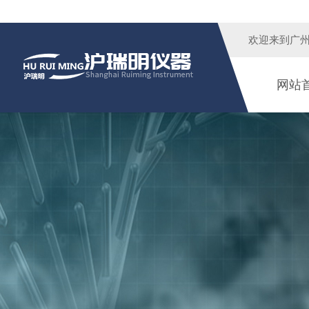
欢迎来到广
网站