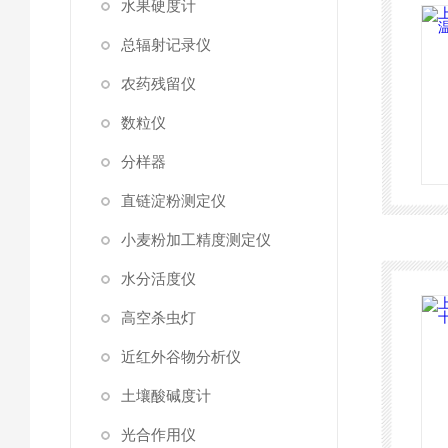
水果硬度计
总辐射记录仪
农药残留仪
数粒仪
分样器
直链淀粉测定仪
小麦粉加工精度测定仪
水分活度仪
高空杀虫灯
近红外谷物分析仪
土壤酸碱度计
光合作用仪