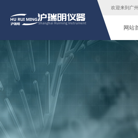
欢迎来到广
网站