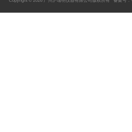
Copyright © 2026 广州沪瑞明仪器有限公司版权所有
备案号：粤