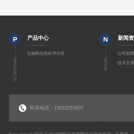
产品中心
新闻
P
N
生物样品前处理仪器
公司新
PRODUCTS
NEWS
技术文
联系电话：13610253837