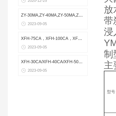
2020-12-25
放
ZY-30MA,ZY-40MA,ZY-50MA,ZY-75MA蒸汽灭菌器技术参数
带
2023-09-05
浸
XFH-75CA，XFH-100CA，XFH-150CA、XFH-200CA压力蒸汽灭菌器技术参数
Y
2023-09-05
制
XFH-30CA/XFH-40CA/XFH-50CA压力蒸汽灭菌器技术参数
主
2023-09-05
型号