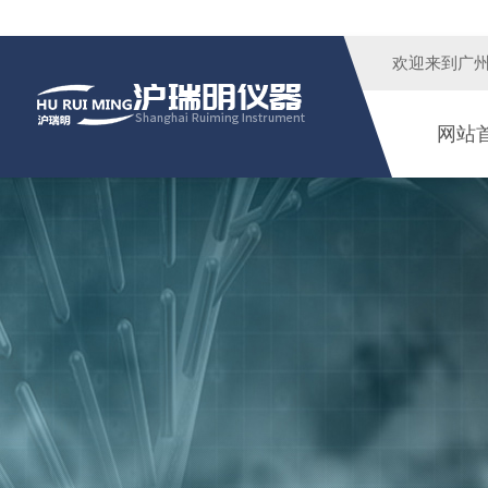
欢迎来到广
网站