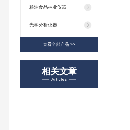
粮油食品林业仪器
光学分析仪器
查看全部产品 >>
相关文章
Articles