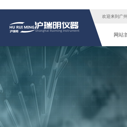
欢迎来到广
网站