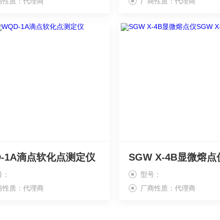
商性质：代理商
厂商性质：代理商
D-1A滴点软化点测定仪
号：
型号：
商性质：代理商
厂商性质：代理商