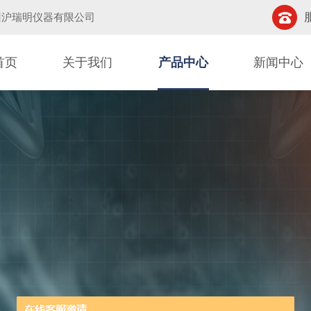
州沪瑞明仪器有限公司
首页
关于我们
产品中心
新闻中心