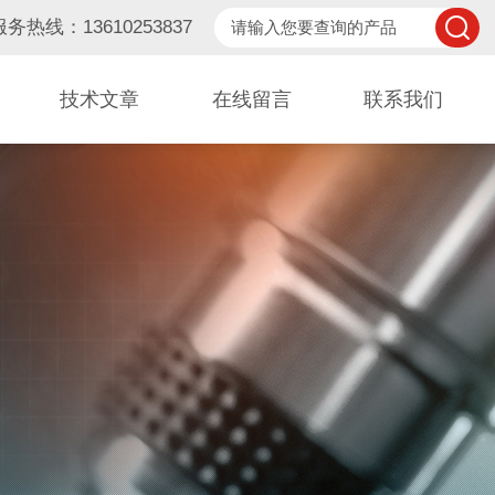
服务热线：13610253837
技术文章
在线留言
联系我们