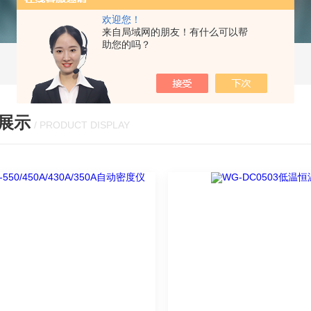
欢迎您！
来自局域网的朋友！有什么可以帮
助您的吗？
展示
/ PRODUCT DISPLAY