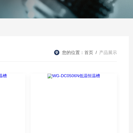
您的位置：
首页
/
产品展示