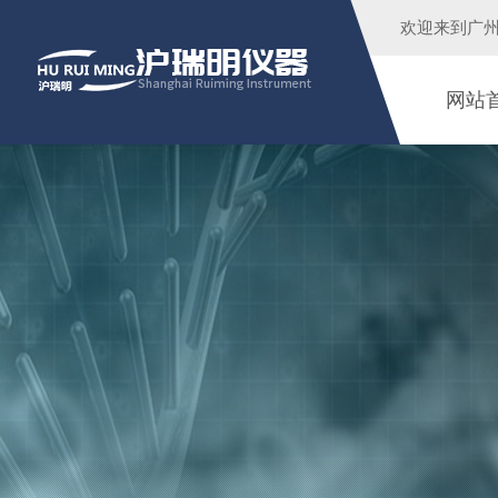
欢迎来到广
网站