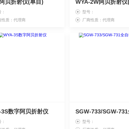
A阿贝折射仪(单目)
WYA-2W阿贝折射仪
号：
型号：
商性质：代理商
厂商性质：代理商
A-3S数字阿贝折射仪
号：
型号：