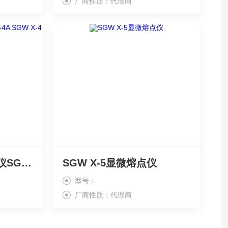
厂商性质：代理商
SGW X-4B显微熔点仪SGW X-4A SGW X-4
SGW X-5显微熔点仪
型号：
厂商性质：代理商