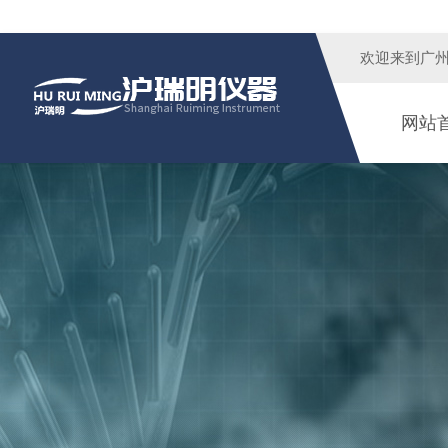
欢迎来到广
网站