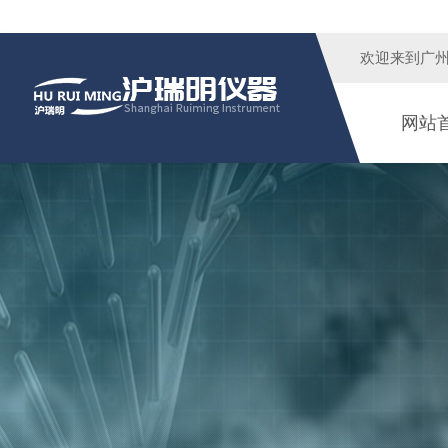
欢迎来到广
网站