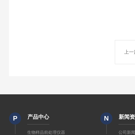
上一
产品中心
新闻
P
N
生物样品前处理仪器
公司新