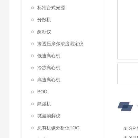
标准台式光源
分散机
酶标仪
渗透压摩尔浓度测定仪
低速离心机
冷冻离心机
高速离心机
BOD
除湿机
微波消解仪
总有机碳分析仪TOC
dLSP
dLSP