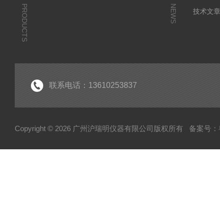
PRODUCTS
NEWS
技术文
联系电话：13610253837
Copyright © 2026 广州沪瑞明仪器有限公司版权所有
备案号：粤