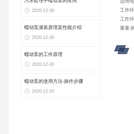
污水处理中蠕动泵的应用
适用电源
工作环
2020-12-30
工作环
蠕动泵灌装原理及性能介绍
重量:
2020-12-30
蠕动泵的工作原理
2020-12-30
蠕动泵的使用方法-操作步骤
2020-12-29