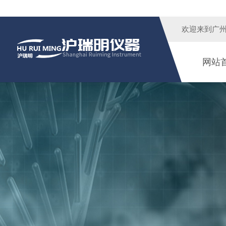
欢迎来到广
网站