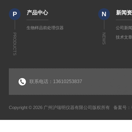
产品中心
新闻
P
N
生物样品前处理仪器
公司新
PRODUCTS
NEWS
技术文
联系电话：13610253837
Copyright © 2026 广州沪瑞明仪器有限公司版权所有
备案号：粤