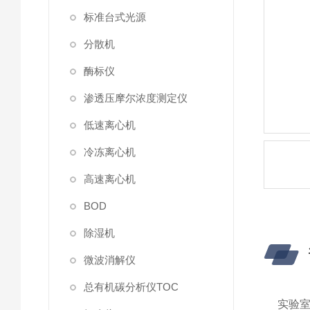
标准台式光源
分散机
酶标仪
渗透压摩尔浓度测定仪
低速离心机
冷冻离心机
高速离心机
BOD
除湿机
微波消解仪
总有机碳分析仪TOC
实验室