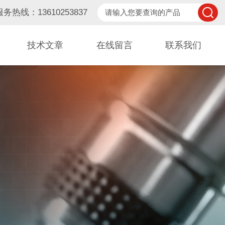
服务热线：13610253837
技术文章
在线留言
联系我们