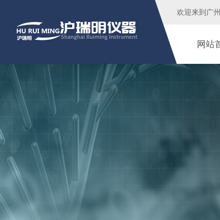
欢迎来到广
网站