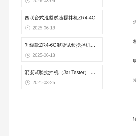
2026-03-06
四联台式混凝试验搅拌机ZR4-4C
2025-06-18
升级款ZR4-6C混凝试验搅拌机技术参数
2025-06-18
混凝试验搅拌机（Jar Tester） 简单介绍
2021-03-25