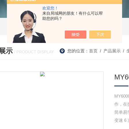
欢迎您！
来自局域网的朋友！有什么可以帮
助您的吗？
展示
您的位置：
首页
/
产品展示
/
/ PRODUCT DISPLAY
MY
MY6
作，在
简单易
变速 