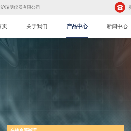
州沪瑞明仪器有限公司
首页
关于我们
产品中心
新闻中心