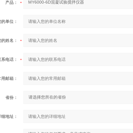
产品：
您的单位：
您的姓名：
联系电话：
常用邮箱：
省份：
详细地址：