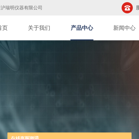
州沪瑞明仪器有限公司
首页
关于我们
产品中心
新闻中心