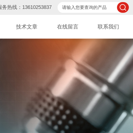
服务热线：13610253837
技术文章
在线留言
联系我们