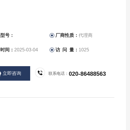
品型号：
厂商性质：
代理商
新时间：
2025-03-04
访 问 量：
1025
020-86488563
立即咨询
联系电话：