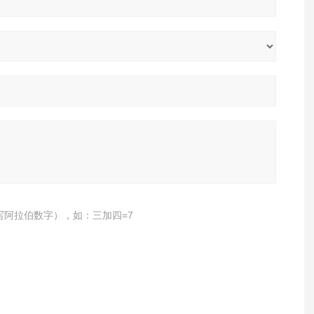
写阿拉伯数字），如：三加四=7