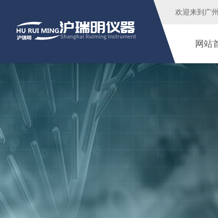
欢迎来到广
网站