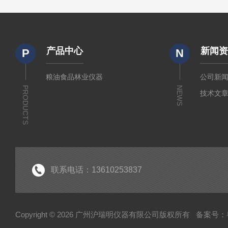
产品中心
新闻
P
N
粮油食品林业仪器
公司新
PRODUCTS
NEWS
技术文
联系电话：13610253837
Copyright © 2026 广州沪瑞明仪器有限公司版权所有
备案号：粤