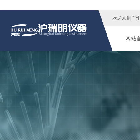
欢迎来到广
网站