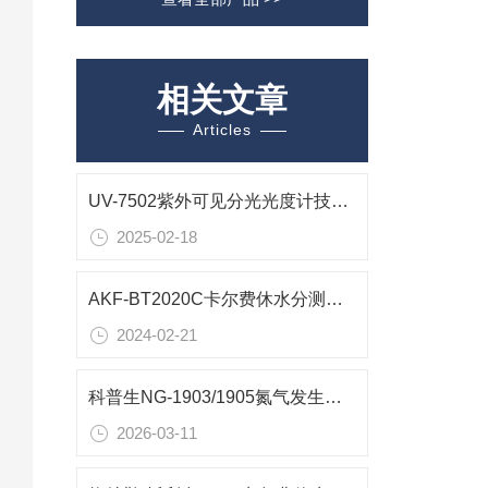
相关文章
Articles
UV-7502紫外可见分光光度计技术解析
2025-02-18
AKF-BT2020C卡尔费休水分测定仪技术参数
2024-02-21
科普生NG-1903/1905氮气发生器仪器配套方案
2026-03-11