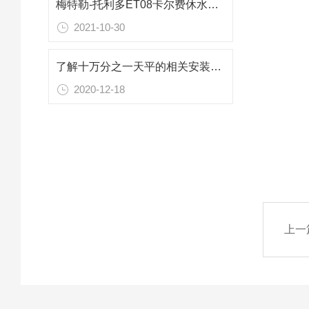
梅特勒-托利多ET08卡尔费休水分仪技术参数
2021-10-30
了解十万分之一天平的相关安装流程事项
2020-12-18
上一