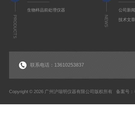
生物样品前处理仪器
公司新
PRODUCTS
NEWS
技术文
联系电话：13610253837
Copyright © 2026 广州沪瑞明仪器有限公司版权所有
备案号：粤