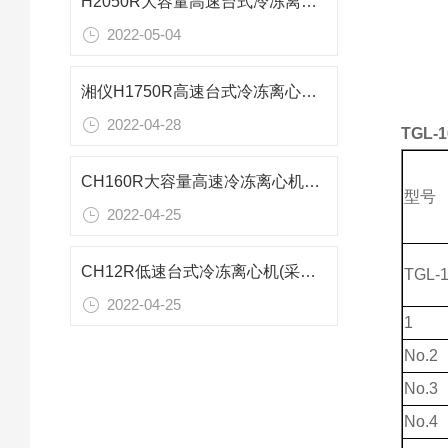
H2050R大容量高速台式冷冻离心机技术参数
2022-05-04
湘仪H1750R高速台式冷冻离心机参数报价
2022-04-28
TGL-
CH160R大容量高速冷冻离心机技术特点
型号
2022-04-25
CH12R低速台式冷冻离心机(采血车专用)参数
TGL-
2022-04-25
1
No.2
No.3
No.4