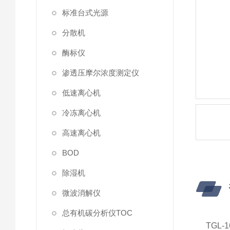
标准台式光源
分散机
酶标仪
渗透压摩尔浓度测定仪
低速离心机
冷冻离心机
高速离心机
BOD
除湿机
微波消解仪
总有机碳分析仪TOC
TGL