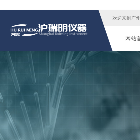
欢迎来到广
网站