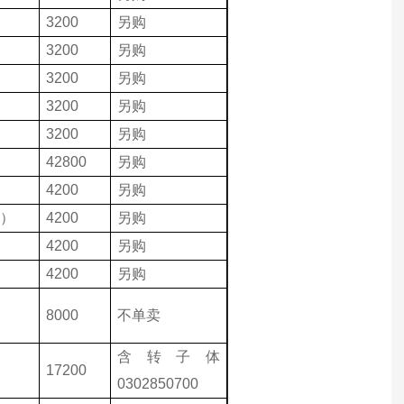
3200
另购
3200
另购
3200
另购
3200
另购
3200
另购
42800
另购
4200
另购
底）
4200
另购
4200
另购
4200
另购
8000
不单卖
含转子体
17200
0302850700