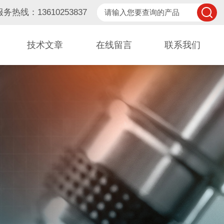
服务热线：13610253837
技术文章
在线留言
联系我们