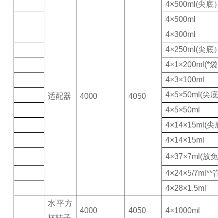
4×500ml(尖底
4×500ml
4×300ml
4×250ml(尖底
4×1×200ml(*
4×3×100ml
4×5×50ml(尖底
适配器
4000
4050
4×5×50ml
4×14×15ml(尖
4×14×15ml
4×37×7ml(放
4×24×5/7ml**
4×28×1.5ml
水平方
4000
4050
4×1000ml
杯转子