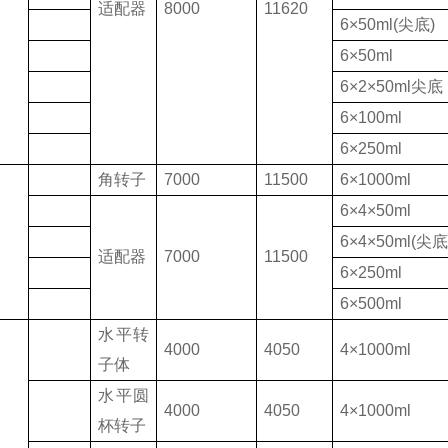
适配器
8000
11620
6×50ml(尖底)
6×50ml
6×2×50ml尖底
6×100ml
6×250ml
角转子
7000
11500
6×1000ml
6×4×50ml
6×4×50ml(尖
适配器
7000
11500
6×250ml
6×500ml
水平转
4000
4050
4×1000ml
子体
水平圆
4000
4050
4×1000ml
杯转子