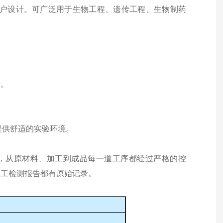
的客户设计。可广泛用于生物工程、遗传工程、生物制药
全。
，提供舒适的实验环境。
腐蚀，从原材料、加工到成品每一道工序都经过严格的控
加工检测报告都有原始记录。