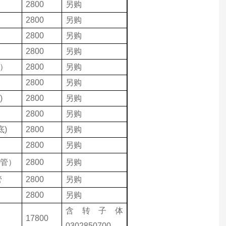
）
2800
另购
2800
另购
2800
另购
）
2800
另购
袋）
2800
另购
2800
另购
)
2800
另购
2800
另购
底)
2800
另购
2800
另购
免管）
2800
另购
管
2800
另购
2800
另购
含转子体
17800
0302850700