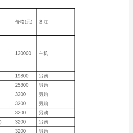
价格(元)
备注
120000
主机
19800
另购
25800
另购
3200
另购
3200
另购
3200
另购
)
3200
另购
3200
另购