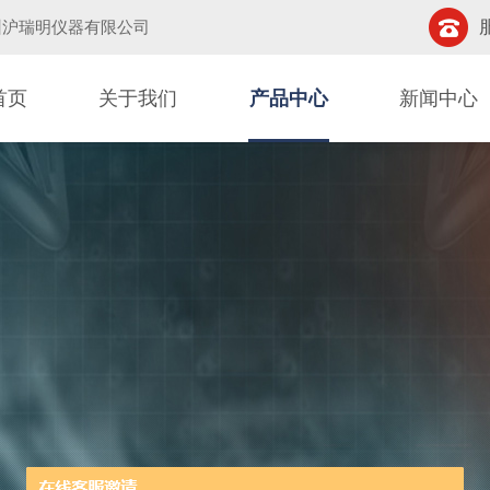
州沪瑞明仪器有限公司
首页
关于我们
产品中心
新闻中心