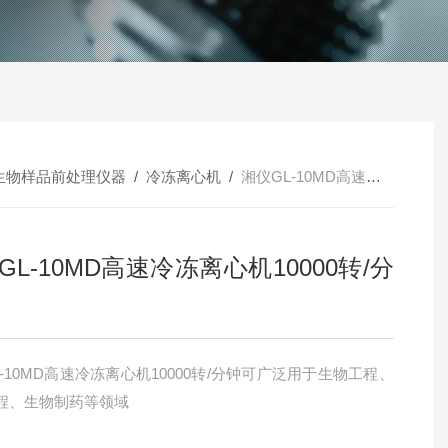
生物样品前处理仪器
/
冷冻离心机
/
湘仪GL-10MD高速冷冻离心机10000转/分钟
GL-10MD高速冷冻离心机10000转/分
-10MD高速冷冻离心机10000转/分钟可广泛用于生物工程、
程、生物制药等领域