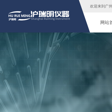
欢迎来到广
网站