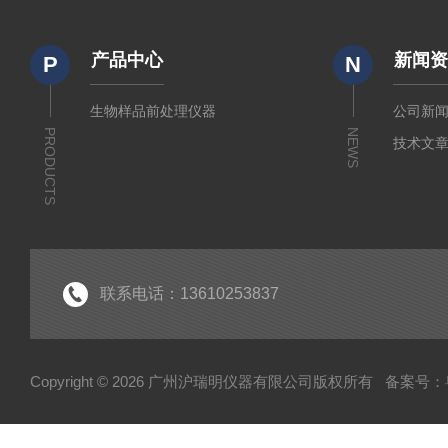
产品中心
新闻
P
N
生物样品前处理仪器
公司新
PRODUCTS
NEWS
技术文
联系电话：13610253837
Copyright © 2026 广州沪瑞明仪器有限公司版权所有
备案号：粤