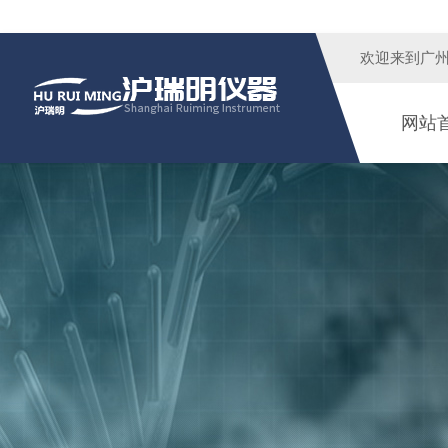
欢迎来到广
网站