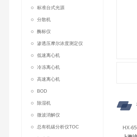
标准台式光源
分散机
酶标仪
渗透压摩尔浓度测定仪
低速离心机
冷冻离心机
高速离心机
BOD
除湿机
微波消解仪
总有机碳分析仪TOC
HX-
上海沪