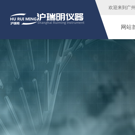
欢迎来到广
网站