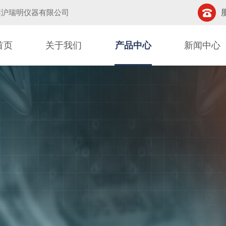
州沪瑞明仪器有限公司
首页
关于我们
产品中心
新闻中心