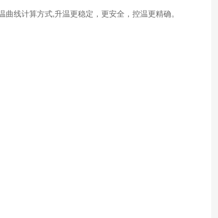
升温曲线计算方式,升温更稳定，更安全，控温更精确。