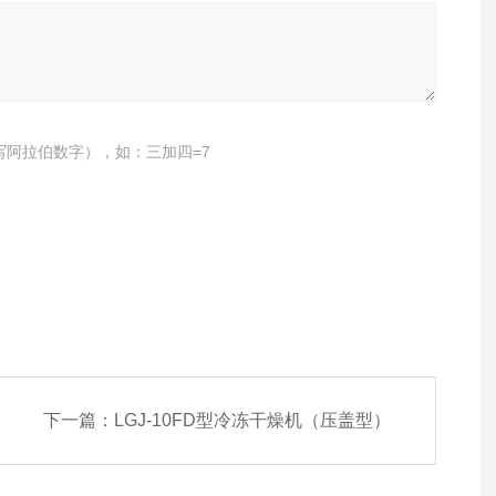
写阿拉伯数字），如：三加四=7
下一篇：
LGJ-10FD型冷冻干燥机（压盖型）