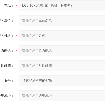
产品：
您的单位：
您的姓名：
联系电话：
常用邮箱：
省份：
详细地址：