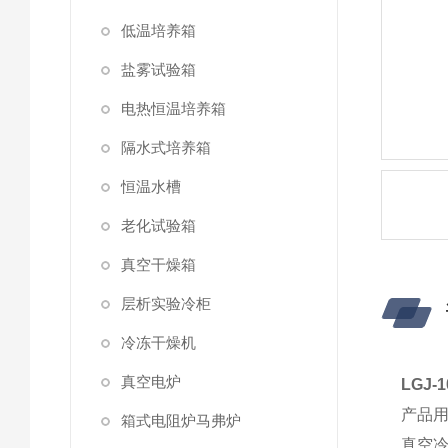
低温培养箱
盐雾试验箱
电热恒温培养箱
隔水式培养箱
恒温水槽
老化试验箱
真空干燥箱
层析实验冷柜
冷冻干燥机
真空电炉
LGJ
产品
箱式电阻炉马弗炉
真空