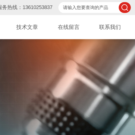
服务热线：13610253837
技术文章
在线留言
联系我们