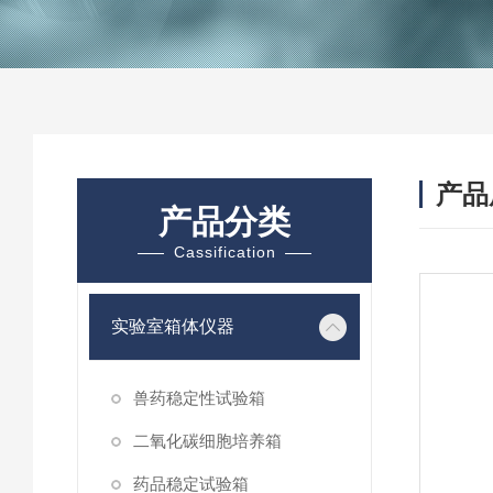
产品
产品分类
Cassification
实验室箱体仪器
兽药稳定性试验箱
二氧化碳细胞培养箱
药品稳定试验箱