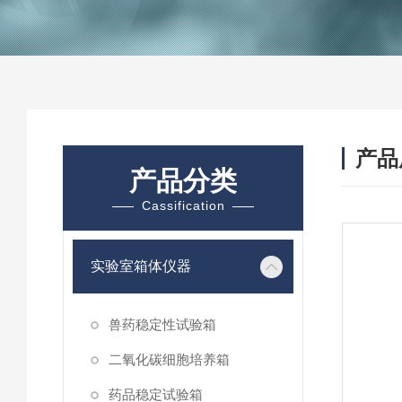
产品
产品分类
Cassification
实验室箱体仪器
兽药稳定性试验箱
二氧化碳细胞培养箱
药品稳定试验箱