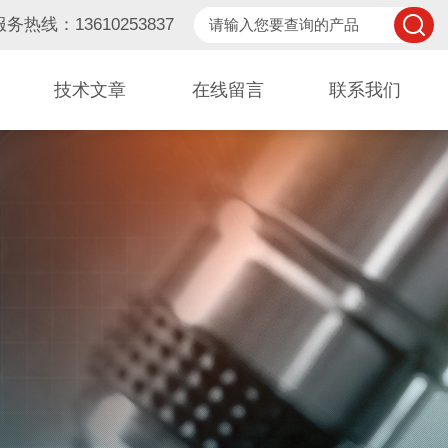
服务热线：13610253837
技术文章
在线留言
联系我们