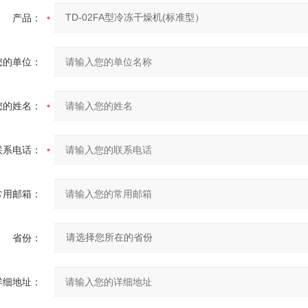
产品：
您的单位：
您的姓名：
联系电话：
常用邮箱：
省份：
详细地址：