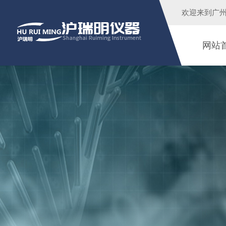
欢迎来到广
网站