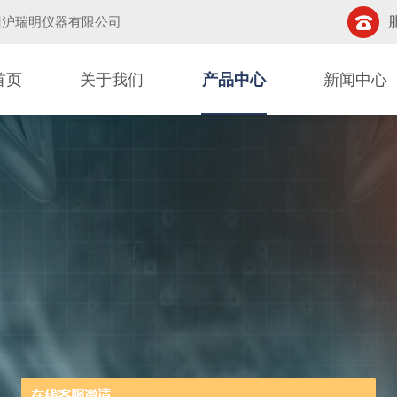
州沪瑞明仪器有限公司
首页
关于我们
产品中心
新闻中心