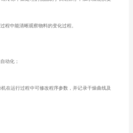
作过程中能清晰观察物料的变化过程。
的自动化；
燥机在运行过程中可修改程序参数，并记录干燥曲线及