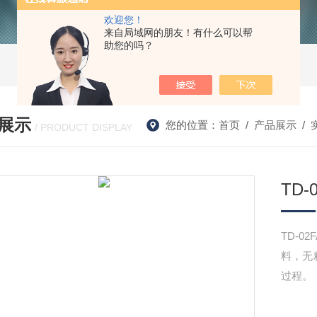
欢迎您！
来自局域网的朋友！有什么可以帮
助您的吗？
展示
您的位置：
首页
/
产品展示
/
/ PRODUCT DISPLAY
TD
TD-
料，无
过程。