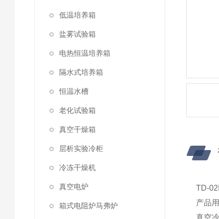
低温培养箱
盐雾试验箱
电热恒温培养箱
隔水式培养箱
恒温水槽
老化试验箱
真空干燥箱
层析实验冷柜
冷冻干燥机
真空电炉
TD-
产品
箱式电阻炉马弗炉
真空