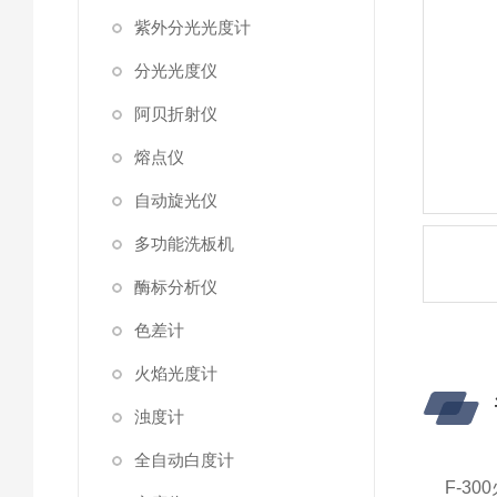
紫外分光光度计
分光光度仪
阿贝折射仪
熔点仪
自动旋光仪
多功能洗板机
酶标分析仪
色差计
火焰光度计
浊度计
全自动白度计
F-3