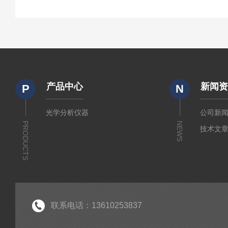
产品中心
新闻
P
N
光学分析仪器
公司新
PRODUCTS
NEWS
技术文
联系电话：13610253837