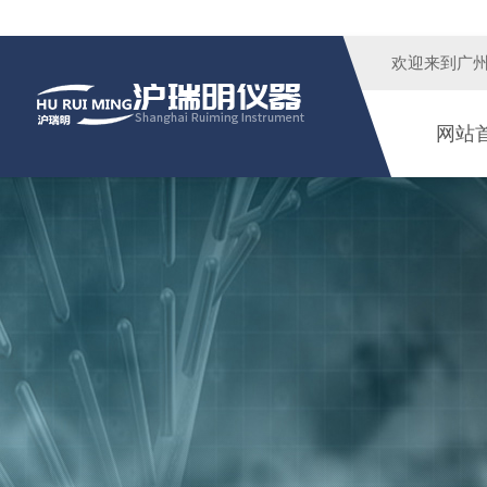
欢迎来到广
网站