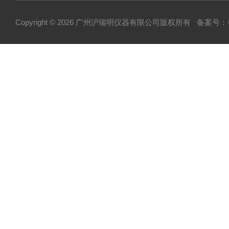
Copyright © 2026 广州沪瑞明仪器有限公司版权所有
备案号：粤