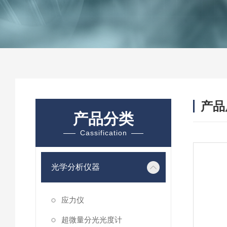
产品
产品分类
Cassification
光学分析仪器
应力仪
超微量分光光度计