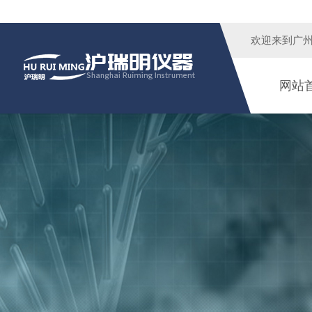
欢迎来到广
网站