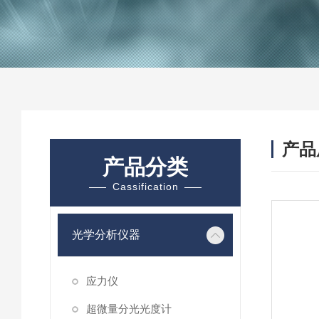
产品
产品分类
Cassification
光学分析仪器
应力仪
超微量分光光度计