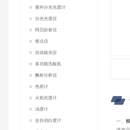
紫外分光光度计
分光光度仪
阿贝折射仪
熔点仪
自动旋光仪
多功能洗板机
酶标分析仪
色差计
火焰光度计
浊度计
全自动白度计
一、
粮
该产