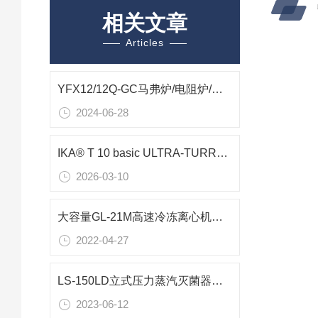
相关文章
Articles
YFX12/12Q-GC马弗炉/电阻炉/实验炉高纯氧化铝纤维参数
2024-06-28
IKA® T 10 basic ULTRA-TURRAX®分散机乳化优选方案
2026-03-10
大容量GL-21M高速冷冻离心机参数报价
2022-04-27
LS-150LD立式压力蒸汽灭菌器技术参数
2023-06-12