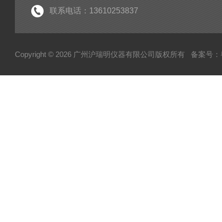
联系电话：13610253837
Copyright © 2026 广州沪瑞明仪器有限公司版权所有
备案号：粤