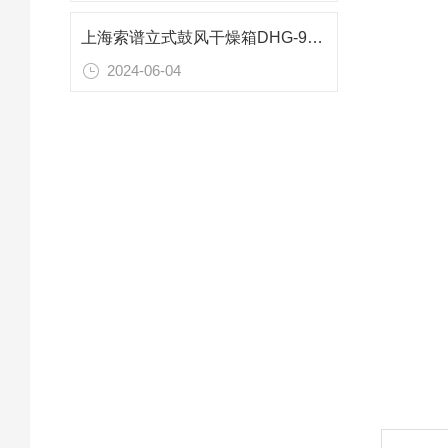
上海索谱立式鼓风干燥箱DHG-9140A微电脑控制参数
2024-06-04