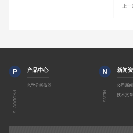
上一
产品中心
新闻
P
N
光学分析仪器
公司新
PRODUCTS
NEWS
技术文