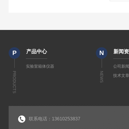
产品中心
新闻
P
N
实验室箱体仪器
公司新
PRODUCTS
NEWS
技术文
联系电话：13610253837