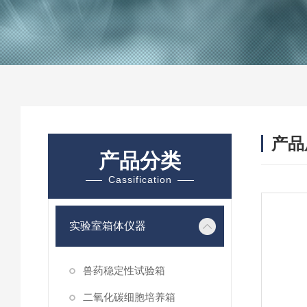
产品
产品分类
Cassification
实验室箱体仪器
兽药稳定性试验箱
二氧化碳细胞培养箱