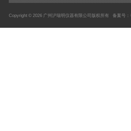
Copyright © 2026 广州沪瑞明仪器有限公司版权所有
备案号：粤