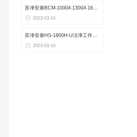
苏净安泰BCM-1000A 1300A 1600A洁净工作台工作原理
2023-03-10
苏净安泰HS-1800H-U洁净工作台产品特点
2023-03-10