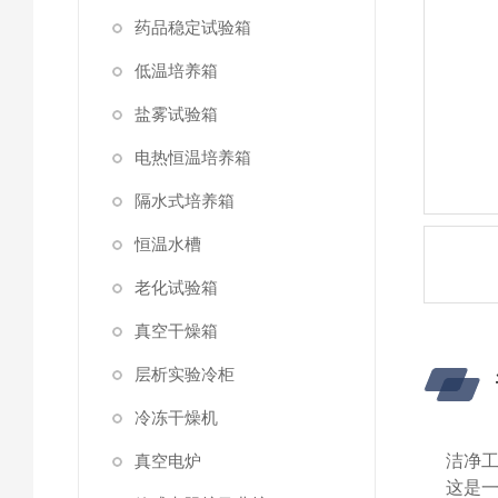
药品稳定试验箱
低温培养箱
盐雾试验箱
电热恒温培养箱
隔水式培养箱
恒温水槽
老化试验箱
真空干燥箱
层析实验冷柜
冷冻干燥机
真空电炉
洁净工
这是一