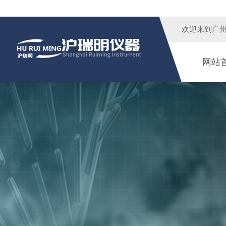
欢迎来到广
网站