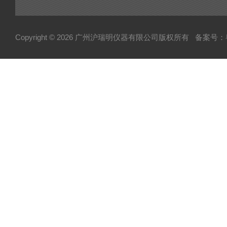
Copyright © 2026 广州沪瑞明仪器有限公司版权所有
备案号：粤