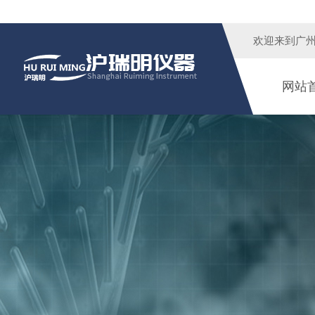
欢迎来到广
网站