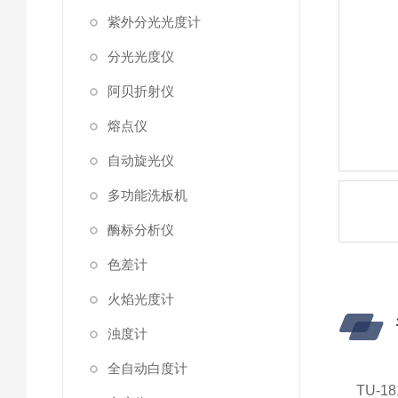
紫外分光光度计
分光光度仪
阿贝折射仪
熔点仪
自动旋光仪
多功能洗板机
酶标分析仪
色差计
火焰光度计
浊度计
全自动白度计
TU-