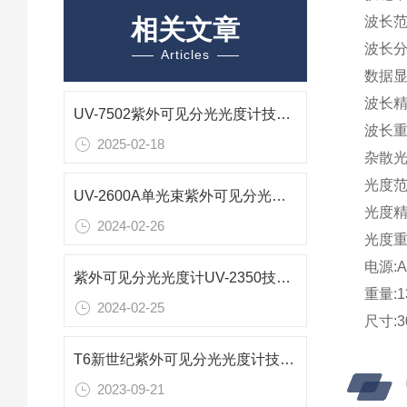
波长范围
相关文章
波长分辨
Articles
数据显
波长精度
UV-7502紫外可见分光光度计技术解析
波长重复
2025-02-18
杂散光:
光度范围:
UV-2600A单光束紫外可见分光光度计产品特点
光度精度:
2024-02-26
光度重复性
电源:A
紫外可见分光光度计UV-2350技术参数
重量:
2024-02-25
尺寸:3
T6新世纪紫外可见分光光度计技术参数
2023-09-21