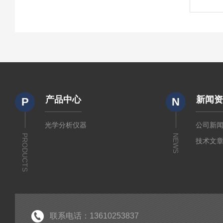
产品中心
新闻
P
N
光学分析仪器
公司新
PRODUCTS
NEWS
技术文
联系电话：13610253837