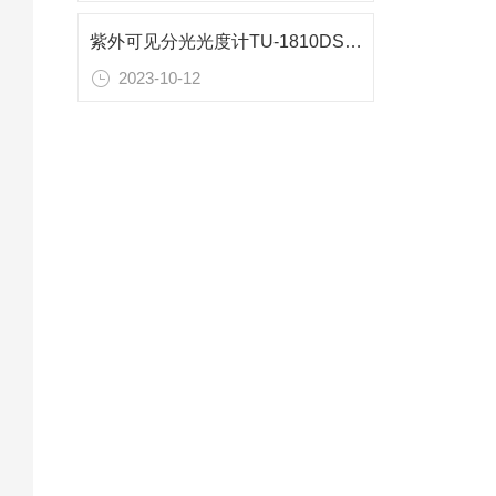
紫外可见分光光度计TU-1810DSPC参数资料
2023-10-12