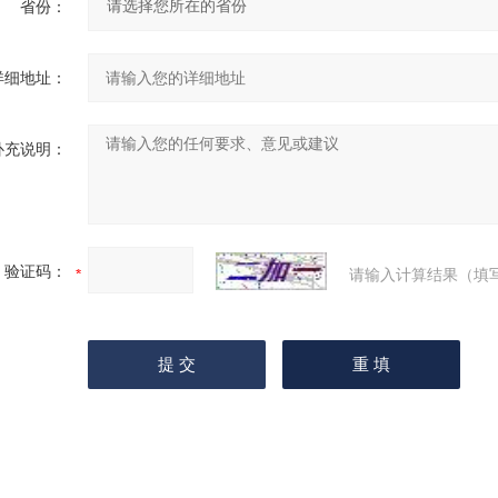
省份：
详细地址：
补充说明：
验证码：
请输入计算结果（填