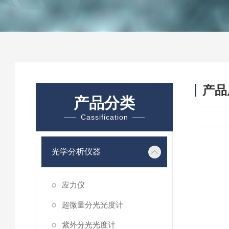
产品
产品分类
Cassification
光学分析仪器
应力仪
超微量分光光度计
紫外分光光度计