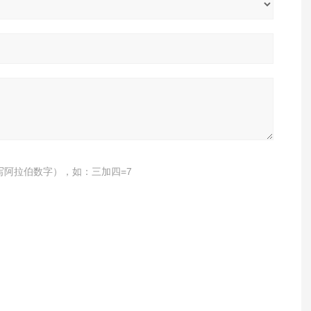
写阿拉伯数字），如：三加四=7