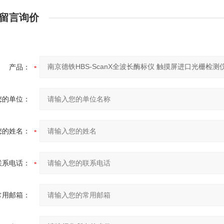
留言询价
产品：
您的单位：
您的姓名：
联系电话：
常用邮箱：