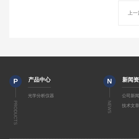
上一
产品中心
新闻
P
N
光学分析仪器
公司新
PRODUCTS
NEWS
技术文