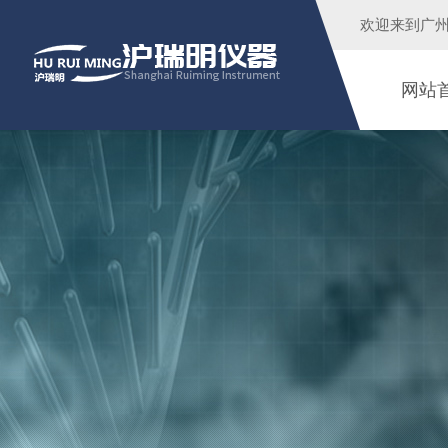
欢迎来到广
网站