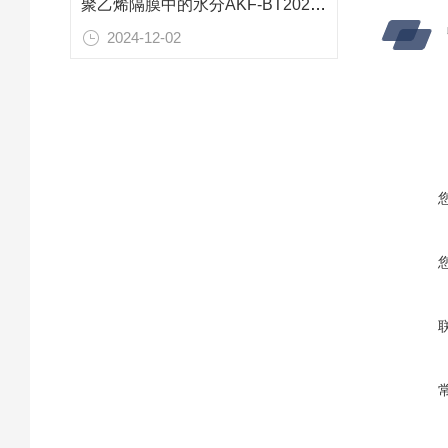
聚乙烯隔膜中的水分AKF-BT2020C水分仪测试
2024-12-02