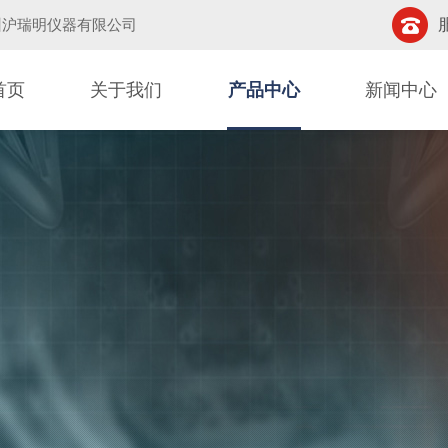
州沪瑞明仪器有限公司
首页
关于我们
产品中心
新闻中心