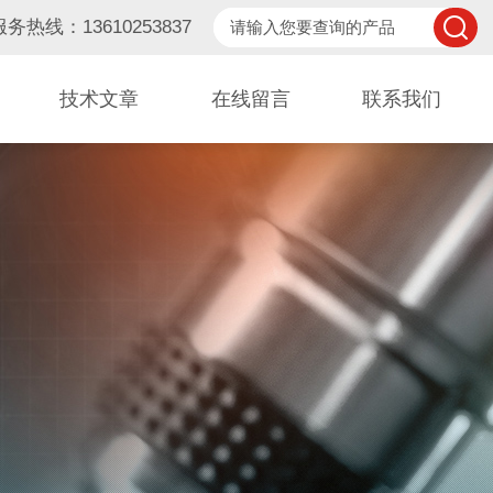
服务热线：13610253837
技术文章
在线留言
联系我们