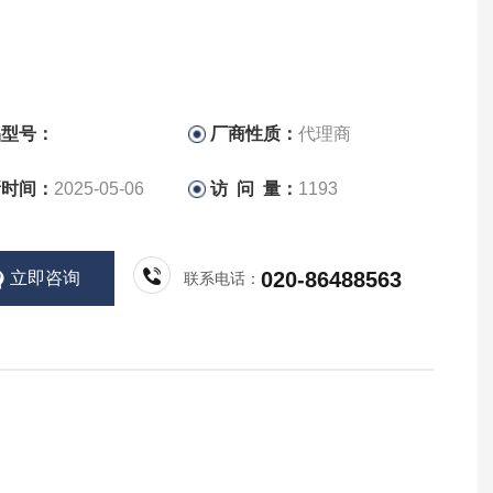
品型号：
厂商性质：
代理商
新时间：
2025-05-06
访 问 量：
1193
020-86488563
立即咨询
联系电话：