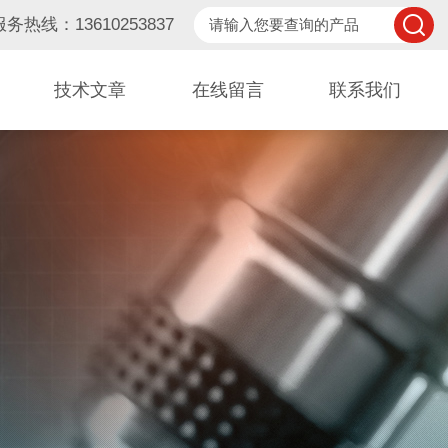
服务热线：13610253837
技术文章
在线留言
联系我们