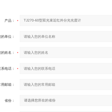
产品：
您的单位：
您的姓名：
联系电话：
常用邮箱：
省份：