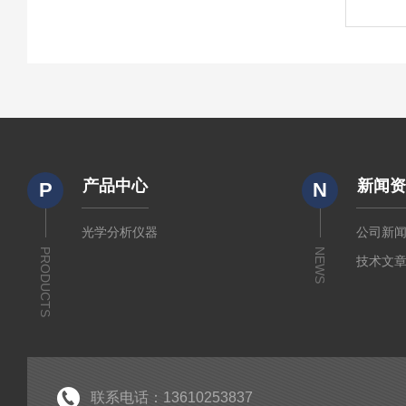
产品中心
新闻
P
N
光学分析仪器
公司新
PRODUCTS
NEWS
技术文
联系电话：13610253837