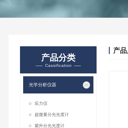
产品
产品分类
Cassification
光学分析仪器
应力仪
超微量分光光度计
紫外分光光度计