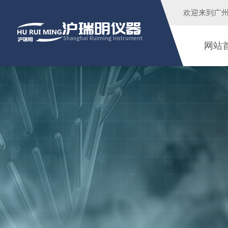
欢迎来到广
网站