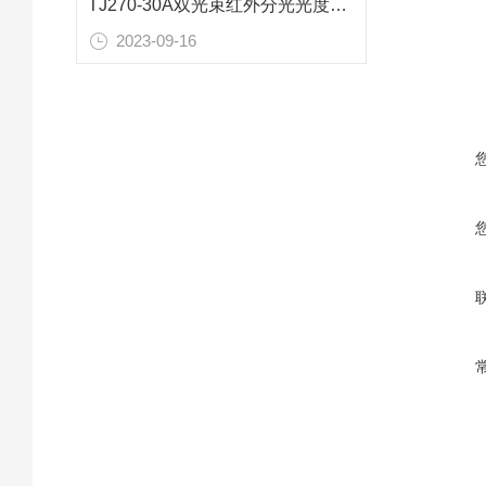
TJ270-30A双光束红外分光光度计技术参数
2023-09-16