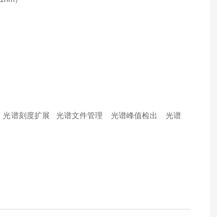
 光谱刻度扩展 光谱文件管理 光谱峰值检出 光谱