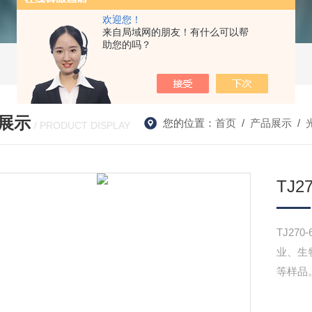
欢迎您！
来自局域网的朋友！有什么可以帮
助您的吗？
展示
您的位置：
首页
/
产品展示
/
/ PRODUCT DISPLAY
TJ
TJ2
业、生
等样品