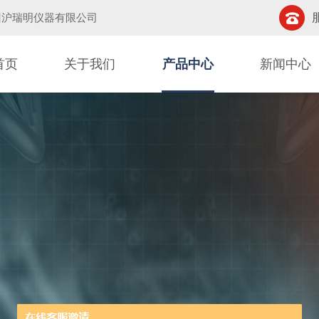
州沪瑞明仪器有限公司
首页
关于我们
产品中心
新闻中心