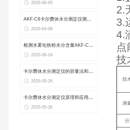
2026-06-05
2
3
AKF-C6卡尔费休水分测定仪测定化工溶剂四氯乙烯中的水分含量
2026-04-08
4
点
检测水雾化铁粉水分含量AKF-CH7卡尔费休水分测定仪
2025-06-24
技
卡尔费休水分测定仪的容量法和库仑法分别适用于哪些样品的水分测定？
技
2025-05-26
卡尔费休水分测定仪原理和应用行业
测
2025-05-26
分