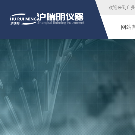
欢迎来到广
网站