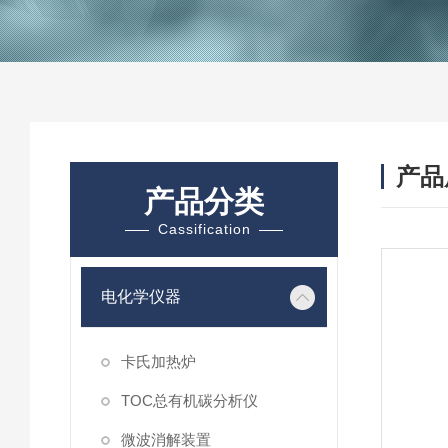
产品
产品分类
Cassification
电化学仪器
卡氏加热炉
TOC总有机碳分析仪
微波消解装置