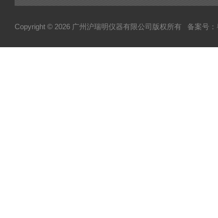
Copyright © 2026 广州沪瑞明仪器有限公司版权所有
备案号：粤