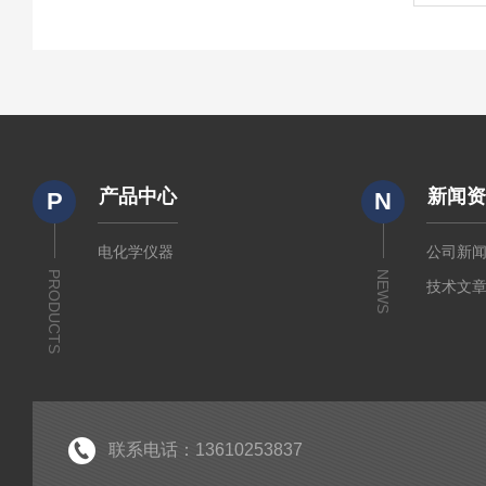
产品中心
新闻
P
N
电化学仪器
公司新
PRODUCTS
NEWS
技术文
联系电话：13610253837