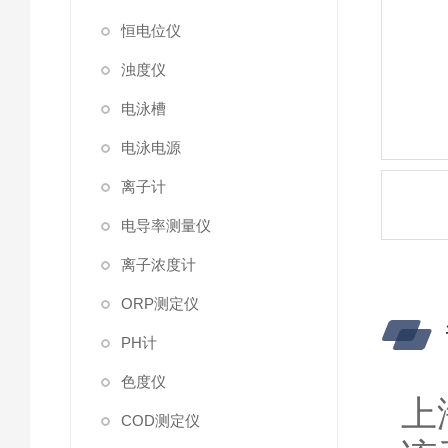
恒电位仪
浊度仪
电泳槽
电泳电源
离子计
电导率测量仪
离子浓度计
ORP测定仪
PH计
色度仪
上
COD测定仪