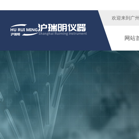
欢迎来到广
网站