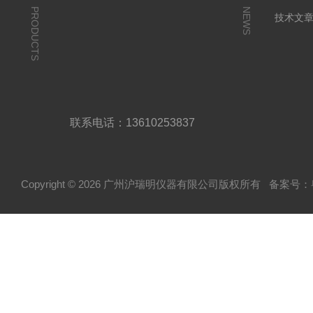
PRODUCTS
NEWS
技术文
联系电话：13610253837
Copyright © 2026 广州沪瑞明仪器有限公司版权所有
备案号：粤