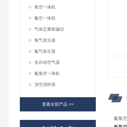
氢空一体机
氮空一体机
气体定量检漏仪
氢气发生器
氮气发生器
全自动空气源
氮氢空一体机
顶空进样器
查看全部产品 >>
氮氢空
氮氢空一