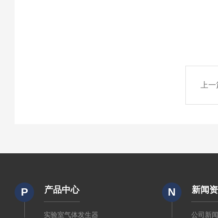
上一
产品中心
新闻
P
N
实验室气体发生器
公司新