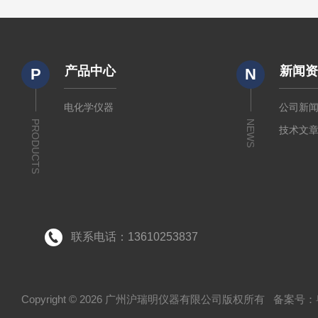
产品中心
新闻
P
N
电化学仪器
公司新
PRODUCTS
NEWS
技术文
联系电话：13610253837
Copyright © 2026 广州沪瑞明仪器有限公司版权所有
备案号：粤