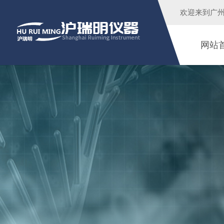
欢迎来到广
网站