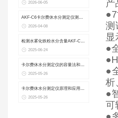
产
2026-06-05
●
AKF-C6卡尔费休水分测定仪测定化工溶剂四氯乙烯中的水分含量
测
2026-04-08
显
检测水雾化铁粉水分含量AKF-CH7卡尔费休水分测定仪
●
2025-06-24
●
卡尔费休水分测定仪的容量法和库仑法分别适用于哪些样品的水分测定？
●
2025-05-26
析
卡尔费休水分测定仪原理和应用行业
●
2025-05-26
可
●