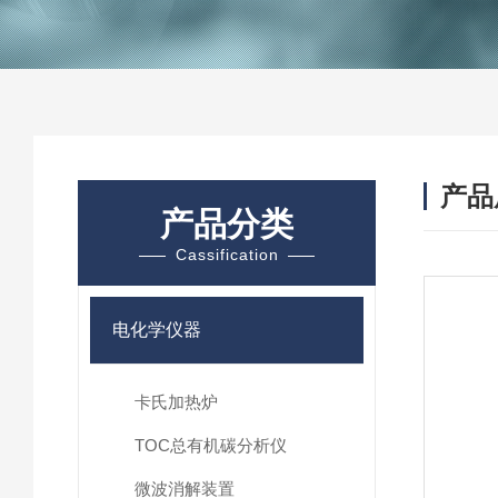
产品
产品分类
Cassification
电化学仪器
卡氏加热炉
TOC总有机碳分析仪
微波消解装置