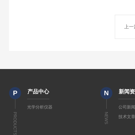
上一
产品中心
新闻
P
N
光学分析仪器
公司新
PRODUCTS
NEWS
技术文