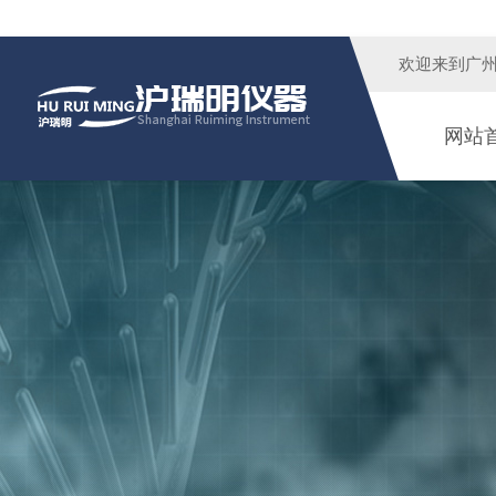
欢迎来到广
网站