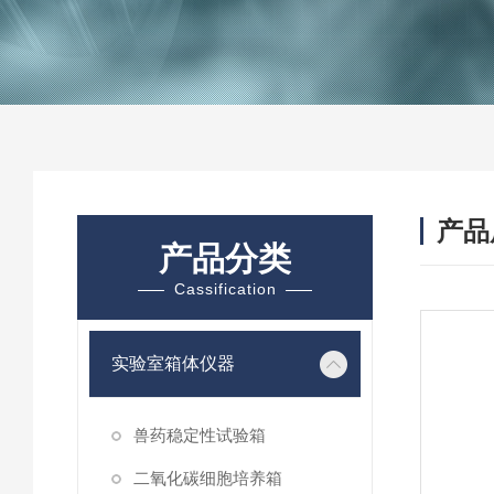
产品
产品分类
Cassification
实验室箱体仪器
兽药稳定性试验箱
二氧化碳细胞培养箱