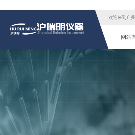
欢迎来到广
网站