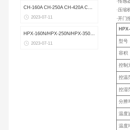
·传感
CH-160A CH-250A CH-420A CH-810A CH-1050A恒温恒湿箱技术参数
·压缩
2023-07-11
·开门
HP
HPX-160N/HPX-250N/HPX-350N/HPX-510N恒温恒湿箱技术参数
型号
2023-07-11
容积
控制
控温
控湿
分辨
温度
温度