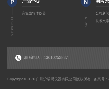
产品中心
新闻
P
N
实验室箱体仪器
公司新
PRODUCTS
NEWS
技术文
联系电话：13610253837
Copyright © 2026 广州沪瑞明仪器有限公司版权所有
备案号：粤