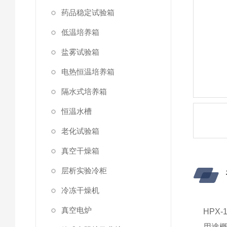
药品稳定试验箱
低温培养箱
盐雾试验箱
电热恒温培养箱
隔水式培养箱
恒温水槽
老化试验箱
真空干燥箱
层析实验冷柜
冷冻干燥机
真空电炉
HPX-
用途