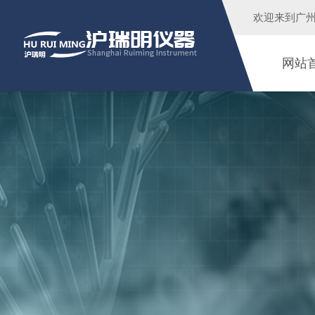
欢迎来到广
网站