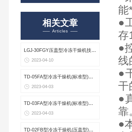
能
●
相关文章
Articles
存
●
LGJ-30FGY压盖型冷冻干燥机技术参数
线
2023-04-10
●
TD-05FA型冷冻干燥机(标准型)技术参数
干
2023-04-03
●
TD-03FA型冷冻干燥机(标准型)技术参数
靠
2023-04-03
●
TD-02FB型冷冻干燥机(压盖型)技术参数