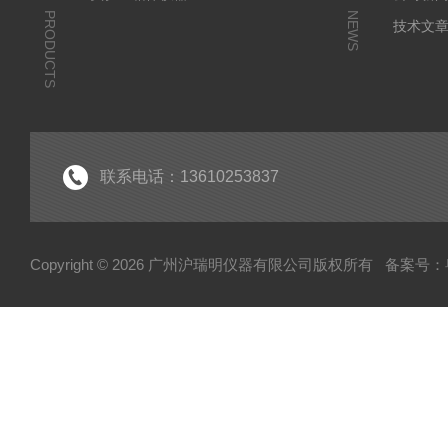
PRODUCTS
NEWS
技术文
联系电话：13610253837
Copyright © 2026 广州沪瑞明仪器有限公司版权所有
备案号：粤