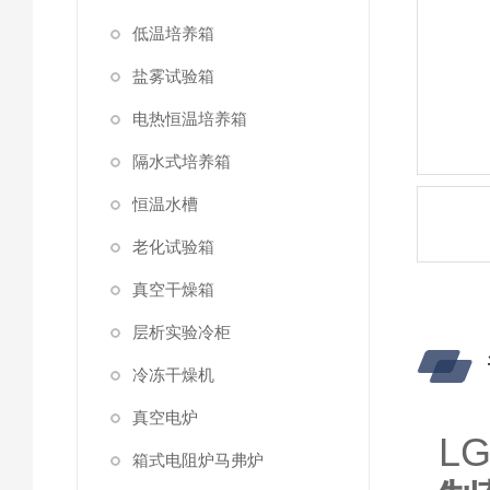
低温培养箱
盐雾试验箱
电热恒温培养箱
隔水式培养箱
恒温水槽
老化试验箱
真空干燥箱
层析实验冷柜
冷冻干燥机
真空电炉
L
箱式电阻炉马弗炉