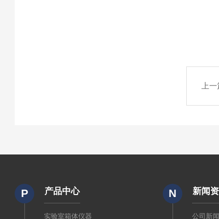
上一
产品中心
新闻
P
N
实验室箱体仪器
公司新