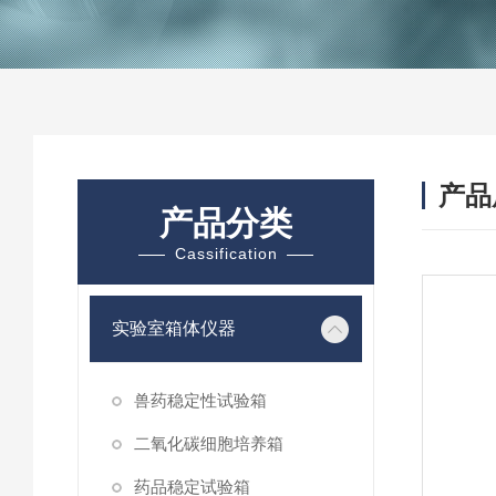
产品
产品分类
Cassification
实验室箱体仪器
兽药稳定性试验箱
二氧化碳细胞培养箱
药品稳定试验箱