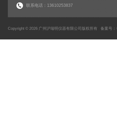
联系电话：13610253837
Copyright © 2026 广州沪瑞明仪器有限公司版权所有
备案号：粤