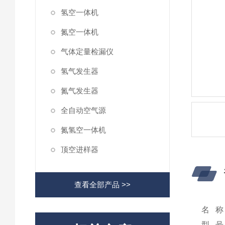
氢空一体机
氮空一体机
气体定量检漏仪
氢气发生器
氮气发生器
全自动空气源
氮氢空一体机
顶空进样器
查看全部产品 >>
名 
型 号：