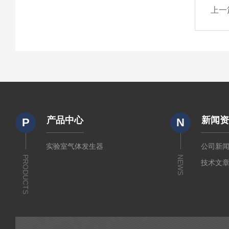
上一
产品中心
新闻
P
N
实验室气体发生器
公司新
PRODUCTS
NEWS
技术文