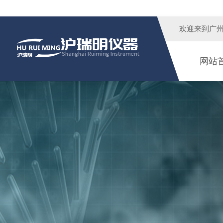
欢迎来到广
网站