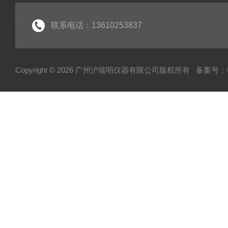
联系电话：13610253837
Copyright © 2026 广州沪瑞明仪器有限公司版权所有
备案号：粤