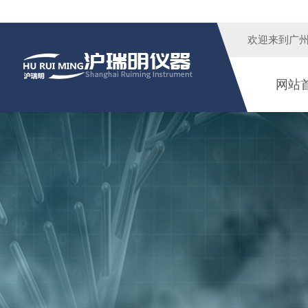
欢迎来到广
网站