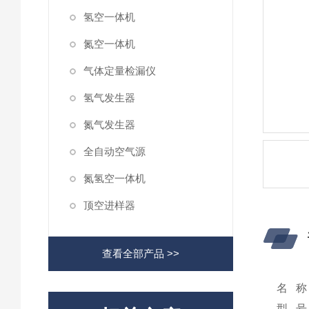
氢空一体机
氮空一体机
气体定量检漏仪
氢气发生器
氮气发生器
全自动空气源
氮氢空一体机
顶空进样器
查看全部产品 >>
名 称
型 号：