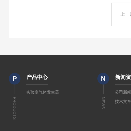
上一
产品中心
新闻
P
N
实验室气体发生器
公司新
PRODUCTS
NEWS
技术文