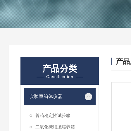
产品
产品分类
Cassification
实验室箱体仪器
兽药稳定性试验箱
二氧化碳细胞培养箱