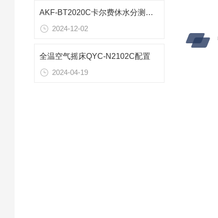
AKF-BT2020C卡尔费休水分测定仪测定磷酸铁锂含水量
2024-12-02
全温空气摇床QYC-N2102C配置
2024-04-19