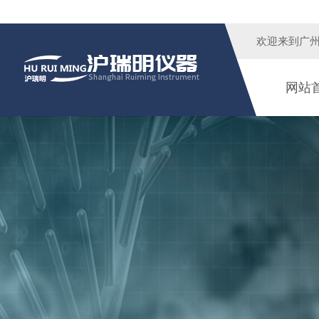
欢迎来到广
网站