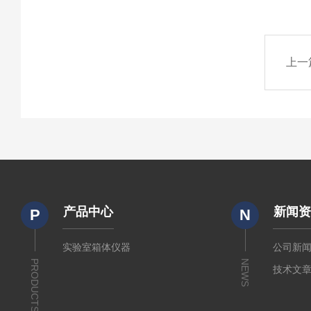
上一
产品中心
新闻
P
N
实验室箱体仪器
公司新
PRODUCTS
NEWS
技术文