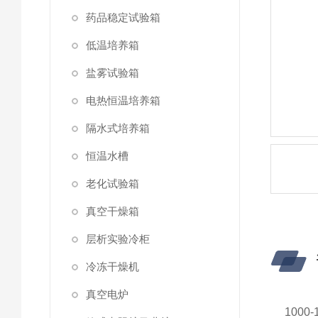
药品稳定试验箱
低温培养箱
盐雾试验箱
电热恒温培养箱
隔水式培养箱
恒温水槽
老化试验箱
真空干燥箱
层析实验冷柜
冷冻干燥机
真空电炉
100