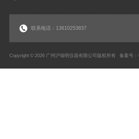
联系电话：13610253837
Copyright © 2026 广州沪瑞明仪器有限公司版权所有
备案号：粤