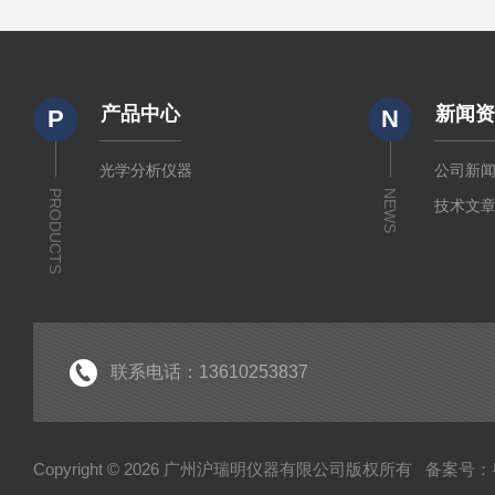
产品中心
新闻
P
N
光学分析仪器
公司新
PRODUCTS
NEWS
技术文
联系电话：13610253837
Copyright © 2026 广州沪瑞明仪器有限公司版权所有
备案号：粤