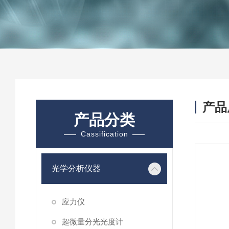
产品
产品分类
Cassification
光学分析仪器
应力仪
超微量分光光度计