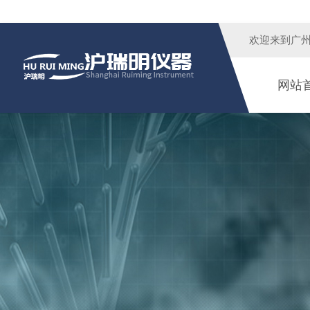
欢迎来到广
网站