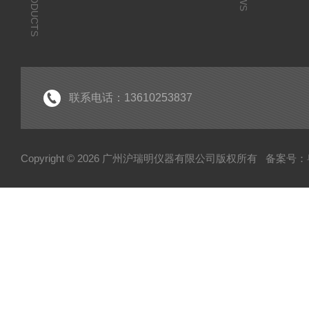
PRODUCTS
联系电话：13610253837
Copyright © 2026 广州沪瑞明仪器有限公司版权所有
备案号：粤