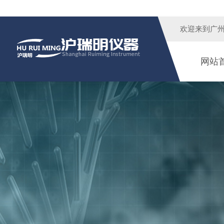
欢迎来到广
网站