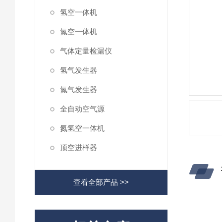
氢空一体机
氮空一体机
气体定量检漏仪
氢气发生器
氮气发生器
全自动空气源
氮氢空一体机
顶空进样器
查看全部产品 >>