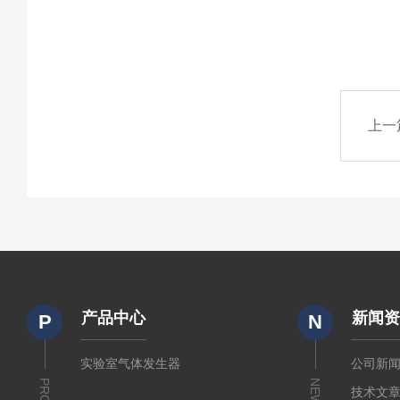
上一
产品中心
新闻
P
N
实验室气体发生器
公司新
NEWS
技术文