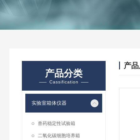
产品
产品分类
Cassification
实验室箱体仪器
兽药稳定性试验箱
二氧化碳细胞培养箱