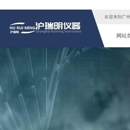
欢迎来到广
网站