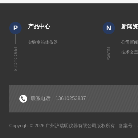
产品中心
新闻
P
N
实验室箱体仪器
公司新
PRODUCTS
NEWS
技术文
联系电话：13610253837
Copyright © 2026 广州沪瑞明仪器有限公司版权所有
备案号：粤