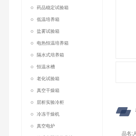
药品稳定试验箱
低温培养箱
盐雾试验箱
电热恒温培养箱
隔水式培养箱
恒温水槽
老化试验箱
真空干燥箱
层析实验冷柜
冷冻干燥机
真空电炉
品名: