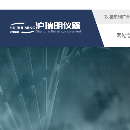
欢迎来到广
网站