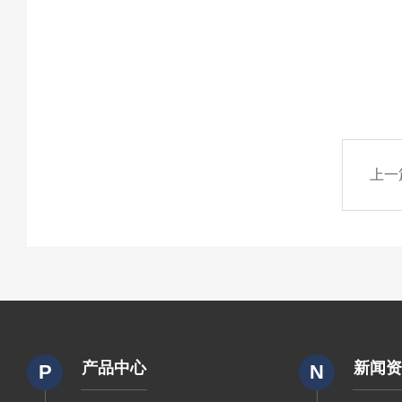
上一
产品中心
新闻
P
N