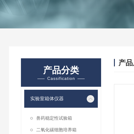
产品
产品分类
Cassification
实验室箱体仪器
兽药稳定性试验箱
二氧化碳细胞培养箱