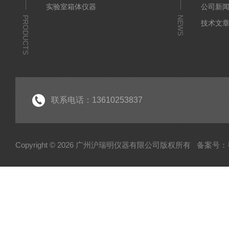
实验室箱体仪器
公司新
PRODUCTS
NEWS
技术文
联系电话：13610253837
Copyright © 2026 广州沪瑞明仪器有限公司版权所有
备案号：粤