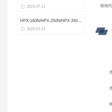
载物托
2023-07-11
HPX-160N/HPX-250N/HPX-350N/HPX-510N恒温恒湿箱技术参数
2023-07-11