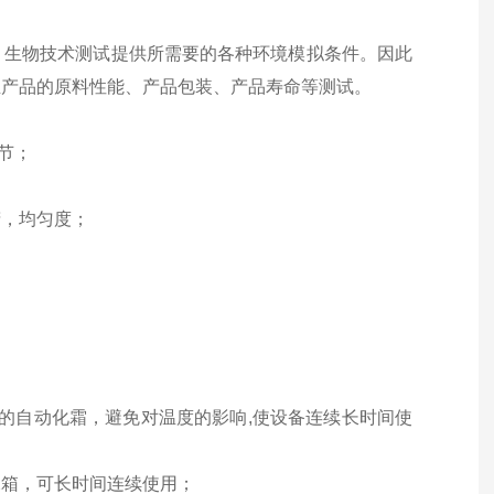
、生物技术测试提供所需要的各种环境模拟条件。因此
业产品的原料性能、产品包装、产品寿命等测试。
节；
精，均匀度；
规的自动化霜，避免对温度的影响,使设备连续长时间使
水箱，可长时间连续使用；