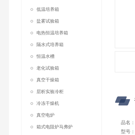
低温培养箱
盐雾试验箱
电热恒温培养箱
隔水式培养箱
恒温水槽
老化试验箱
真空干燥箱
层析实验冷柜
冷冻干燥机
真空电炉
品名
箱式电阻炉马弗炉
型号：B