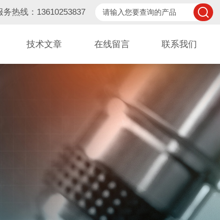
服务热线：13610253837
技术文章
在线留言
联系我们