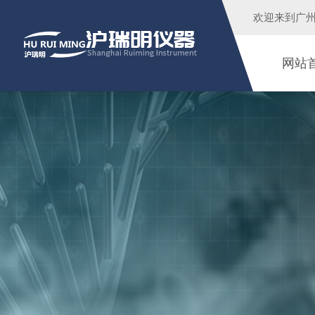
欢迎来到广
网站