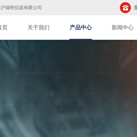
州沪瑞明仪器有限公司
首页
关于我们
产品中心
新闻中心