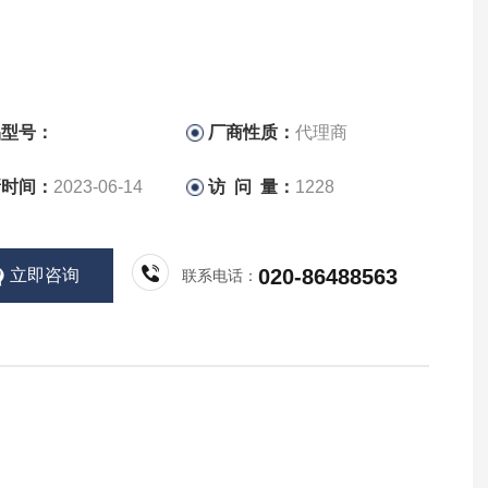
品型号：
厂商性质：
代理商
新时间：
2023-06-14
访 问 量：
1228
020-86488563
立即咨询
联系电话：