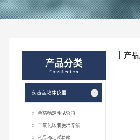
产品
产品分类
Cassification
实验室箱体仪器
兽药稳定性试验箱
二氧化碳细胞培养箱
药品稳定试验箱