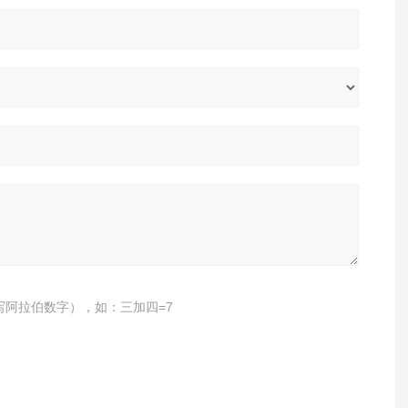
写阿拉伯数字），如：三加四=7