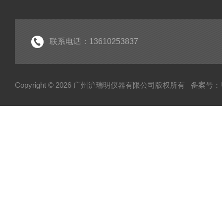
联系电话：13610253837
Copyright © 2026 广州沪瑞明仪器有限公司版权所有
备案号：粤