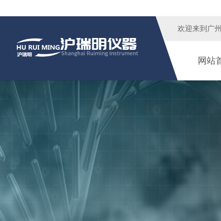
欢迎来到广
网站