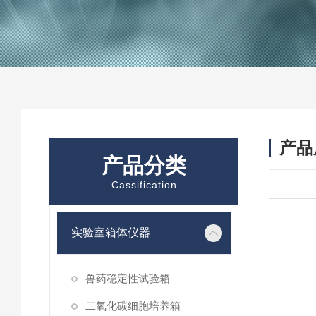
产品
产品分类
Cassification
实验室箱体仪器
兽药稳定性试验箱
二氧化碳细胞培养箱