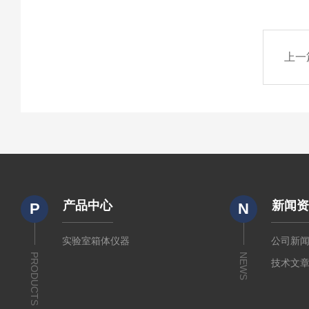
上一
产品中心
新闻
P
N
实验室箱体仪器
公司新
PRODUCTS
NEWS
技术文