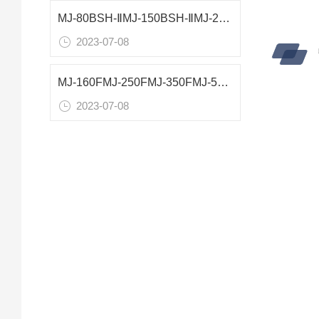
MJ-80BSH-ⅡMJ-150BSH-ⅡMJ-250BSH-ⅡMJ-300BSH-Ⅱ霉菌培养箱参数
2023-07-08
MJ-160FMJ-250FMJ-350FMJ-510F霉菌培养箱参数
2023-07-08