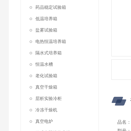
药品稳定试验箱
低温培养箱
盐雾试验箱
电热恒温培养箱
隔水式培养箱
恒温水槽
老化试验箱
真空干燥箱
层析实验冷柜
冷冻干燥机
真空电炉
品名
型号：B