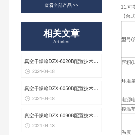
查看全部产品 >>
11.
【台
相关文章
型号(
Articles
真空干燥箱DZX-6020B配置技术参数
容积(
2024-04-18
环境
真空干燥箱DZX-6050B配置技术参数
2024-04-18
电源
控温
真空干燥箱DZX-6090B配置技术参数
2024-04-18
温度