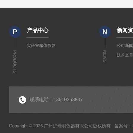
产品中心
新闻
P
N
实验室箱体仪器
公司新
PRODUCTS
NEWS
技术文
联系电话：13610253837
Copyright © 2026 广州沪瑞明仪器有限公司版权所有
备案号：粤