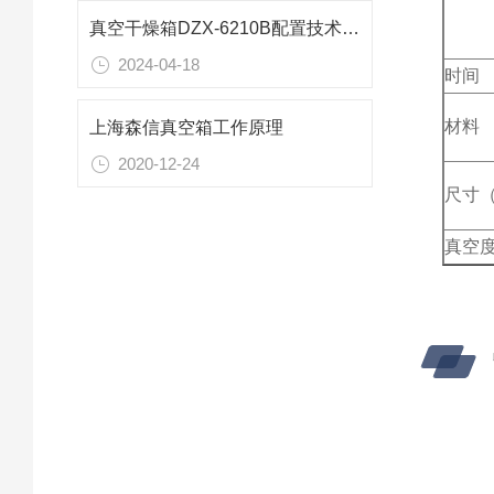
真空干燥箱DZX-6210B配置技术参数
2024-04-18
时间
材料
上海森信真空箱工作原理
2020-12-24
尺寸
真空