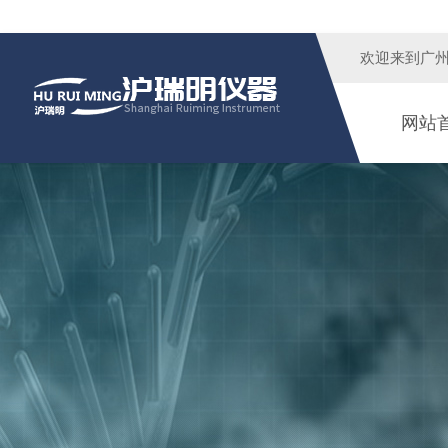
欢迎来到广
网站