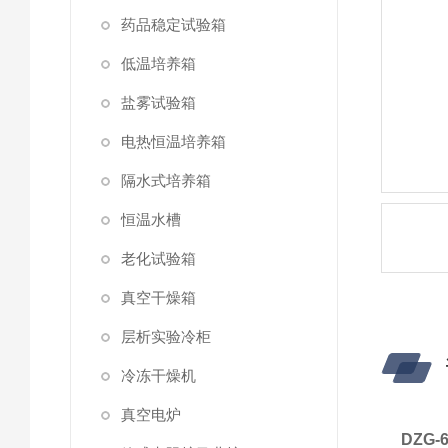
药品稳定试验箱
低温培养箱
盐雾试验箱
电热恒温培养箱
隔水式培养箱
恒温水槽
老化试验箱
真空干燥箱
层析实验冷柜
冷冻干燥机
真空电炉
DZG