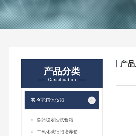
产品
产品分类
Cassification
实验室箱体仪器
兽药稳定性试验箱
二氧化碳细胞培养箱