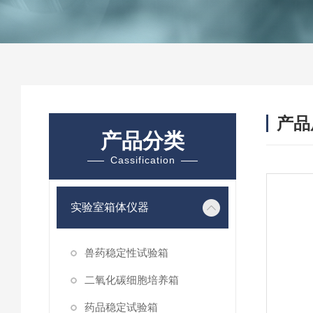
产品
产品分类
Cassification
实验室箱体仪器
兽药稳定性试验箱
二氧化碳细胞培养箱
药品稳定试验箱