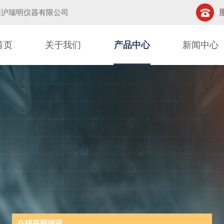
州沪瑞明仪器有限公司
首页
关于我们
产品中心
新闻中心