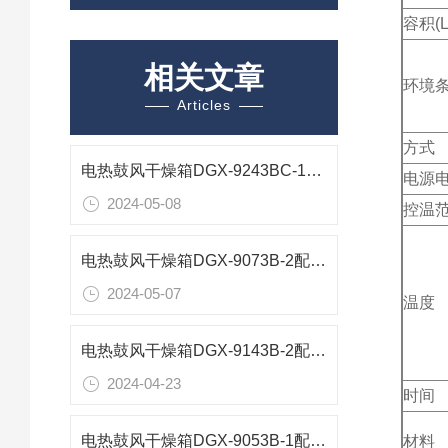
容积(L
相关文章
环境
Articles
方式
电热鼓风干燥箱DGX-9243BC-1配置参数
电源
2024-05-08
控温
电热鼓风干燥箱DGX-9073B-2配置技术参数
2024-05-07
温度
电热鼓风干燥箱DGX-9143B-2配置技术参数
2024-04-23
时间
电热鼓风干燥箱DGX-9053B-1配置清单
材料