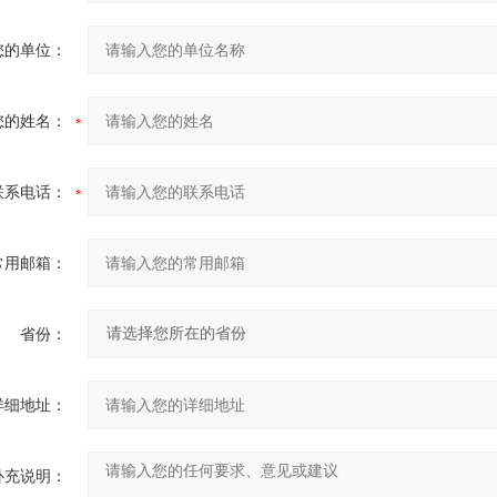
您的单位：
您的姓名：
联系电话：
常用邮箱：
省份：
详细地址：
补充说明：