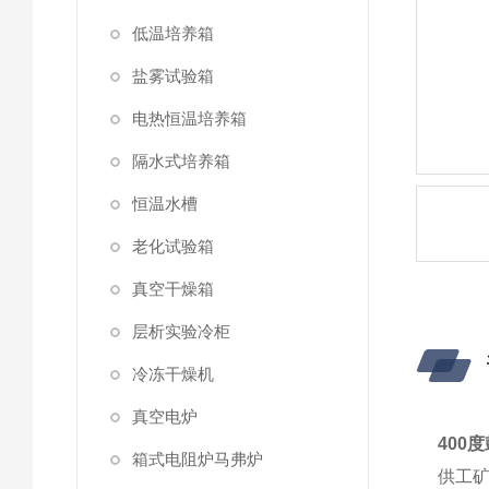
低温培养箱
盐雾试验箱
电热恒温培养箱
隔水式培养箱
恒温水槽
老化试验箱
真空干燥箱
层析实验冷柜
冷冻干燥机
真空电炉
400度
箱式电阻炉马弗炉
供工