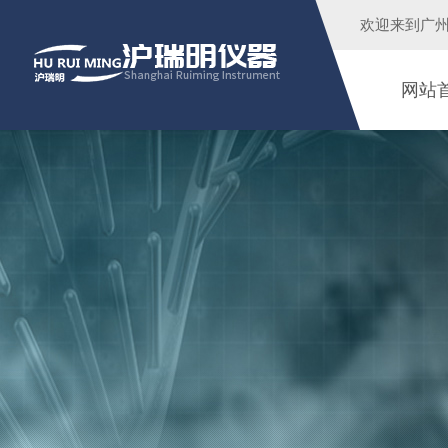
欢迎来到广
网站