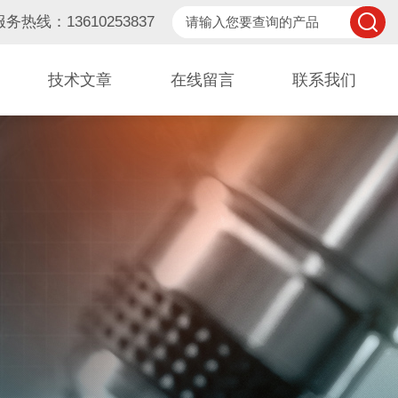
服务热线：13610253837
技术文章
在线留言
联系我们