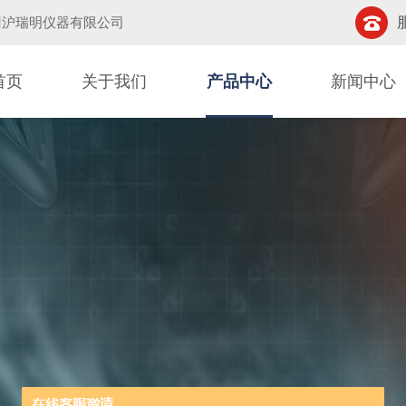
州沪瑞明仪器有限公司
首页
关于我们
产品中心
新闻中心