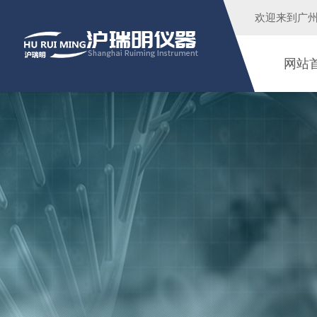
欢迎来到广
网站