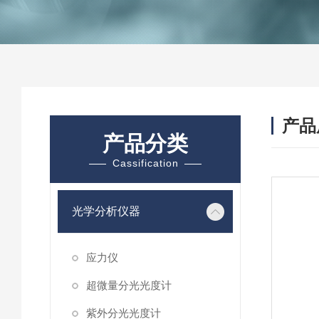
产品
产品分类
Cassification
光学分析仪器
应力仪
超微量分光光度计
紫外分光光度计