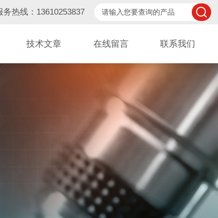
服务热线：13610253837
技术文章
在线留言
联系我们