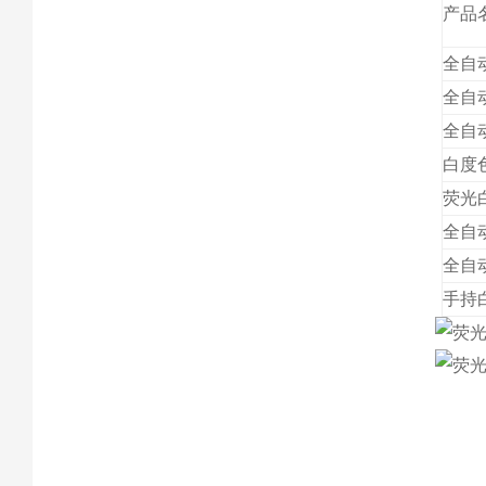
产品
全自
全自
全自
白度
荧光
全自
全自
手持