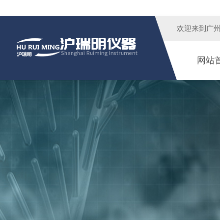
欢迎来到广
网站