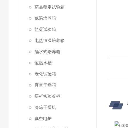
药品稳定试验箱
低温培养箱
盐雾试验箱
电热恒温培养箱
隔水式培养箱
恒温水槽
老化试验箱
真空干燥箱
层析实验冷柜
冷冻干燥机
真空电炉