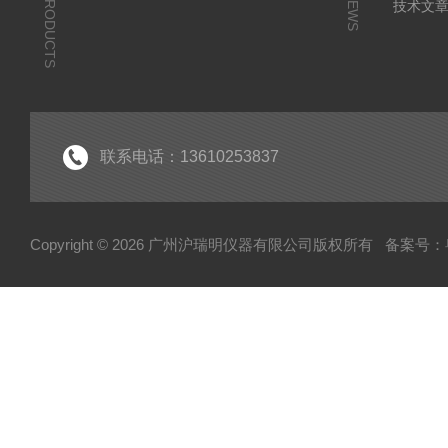
PRODUCTS
NEWS
技术文
联系电话：13610253837
Copyright © 2026 广州沪瑞明仪器有限公司版权所有
备案号：粤