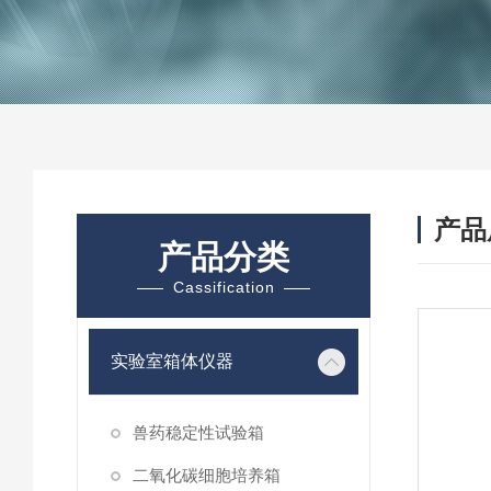
产品
产品分类
Cassification
实验室箱体仪器
兽药稳定性试验箱
二氧化碳细胞培养箱