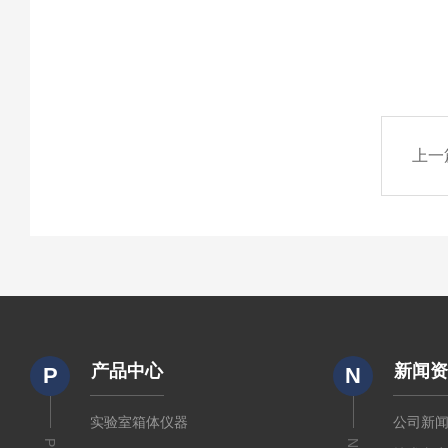
上一
产品中心
新闻
P
N
实验室箱体仪器
公司新